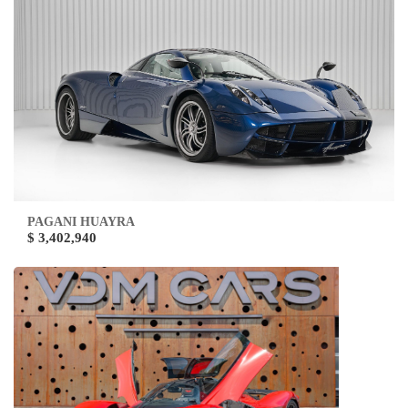
PAGANI HUAYRA
$ 3,402,940