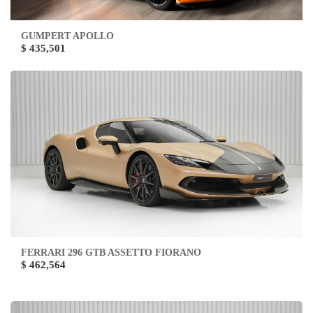
GUMPERT APOLLO
$ 435,501
FERRARI 296 GTB ASSETTO FIORANO
$ 462,564