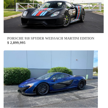
PORSCHE 918 SPYDER WEISSACH MARTINI EDITION
$ 2,899,995