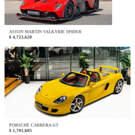
ASTON MARTIN VALKYRIE SPIDER
$ 4,723,620
PORSCHE CARRERA GT
$ 1,701,605