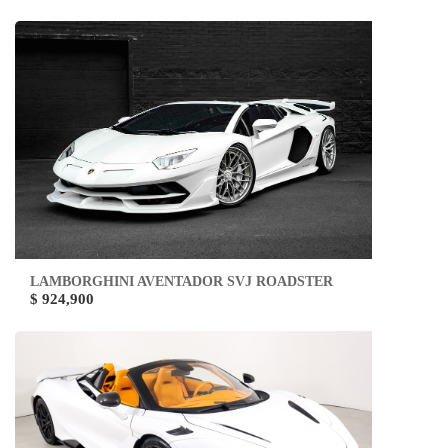
LAMBORGHINI AVENTADOR SVJ ROADSTER
$ 924,900