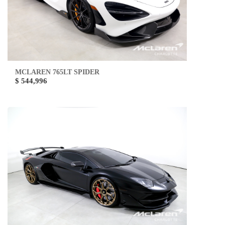
MCLAREN 765LT SPIDER
$ 544,996