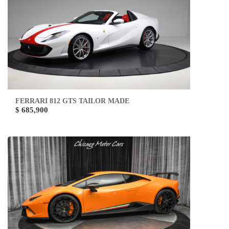
FERRARI 812 GTS TAILOR MADE
$ 685,900