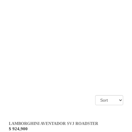
LAMBORGHINI AVENTADOR SVJ ROADSTER
$ 924,900