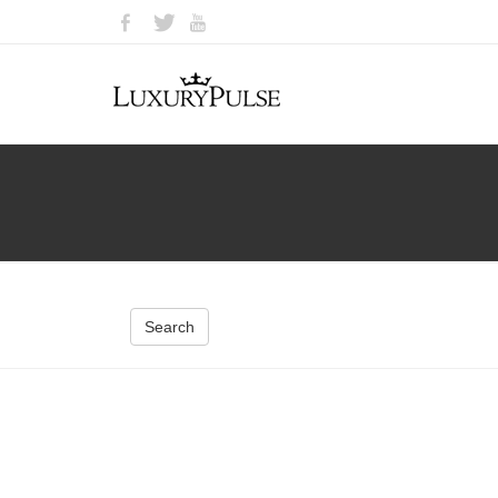
Search