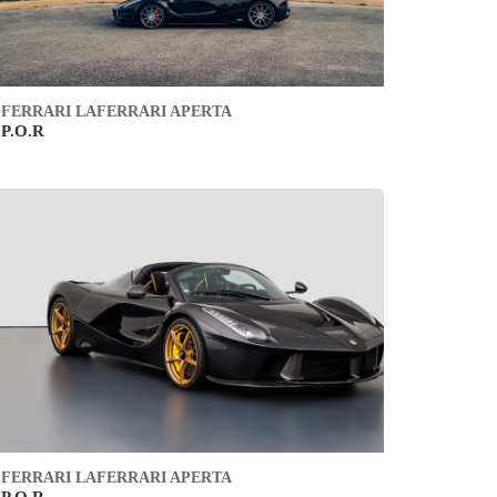
FERRARI LAFERRARI APERTA
P.O.R
FERRARI LAFERRARI APERTA