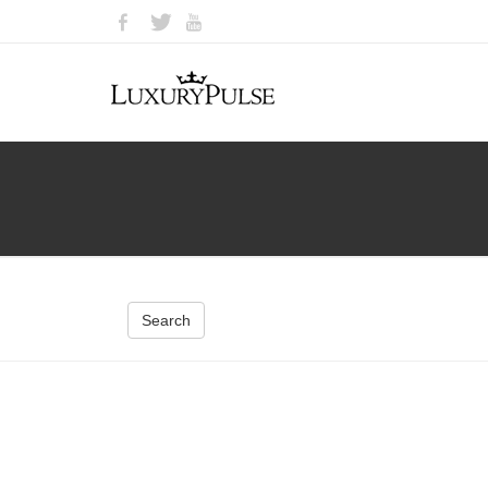
Search