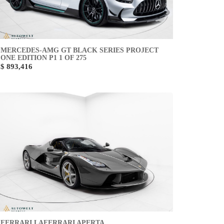
MERCEDES-AMG GT BLACK SERIES PROJECT
ONE EDITION P1 1 OF 275
$ 893,416
FERRARI LAFERRARI APERTA