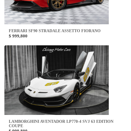
FERRARI SF90 STRADALE ASSETTO FIORANO
$ 999,800
LAMBORGHINI AVENTADOR LP770-4 SVJ 63 EDITION
COUPE