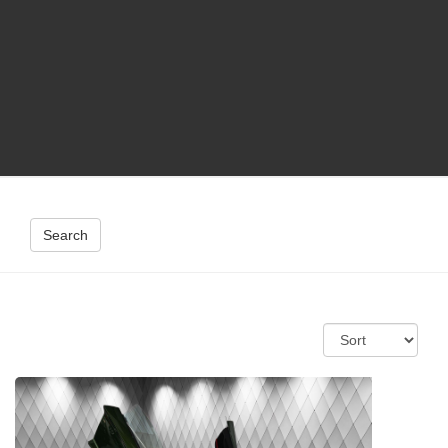
Search