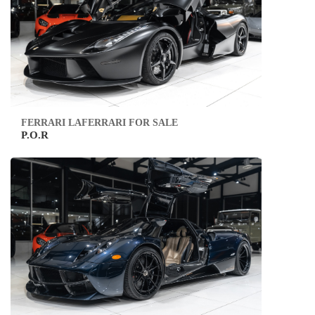
FERRARI LAFERRARI FOR SALE
P.O.R