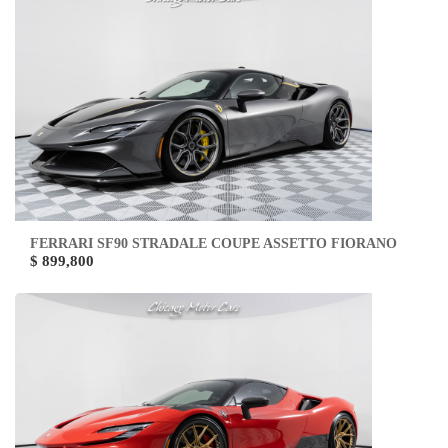
FERRARI SF90 STRADALE COUPE ASSETTO FIORANO
$ 899,800