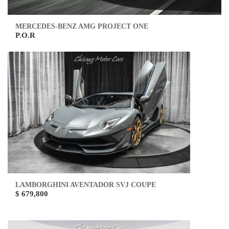
MERCEDES-BENZ AMG PROJECT ONE
P.O.R
LAMBORGHINI AVENTADOR SVJ COUPE
$ 679,800