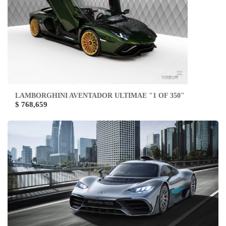
LAMBORGHINI AVENTADOR ULTIMAE "1 OF 350"
$ 768,659