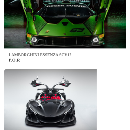
LAMBORGHINI ESSENZA SCV12
P.O.R