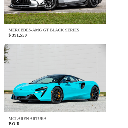
MERCEDES-AMG GT BLACK SERIES
$ 391,550
MCLAREN ARTURA
P.O.R