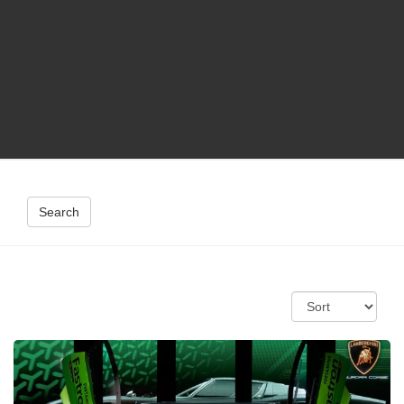
Search