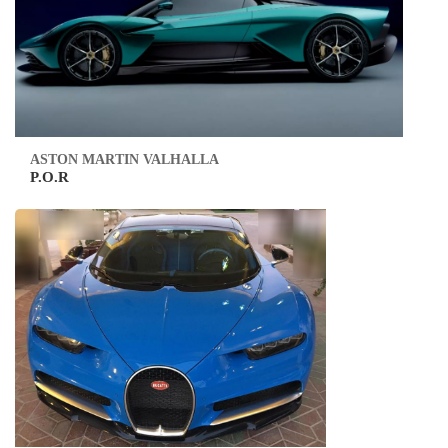
ASTON MARTIN VALHALLA
P.O.R