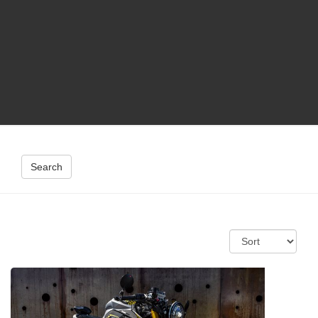
Search