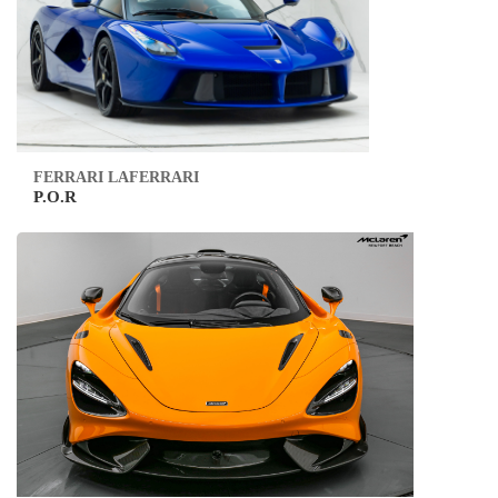
FERRARI LAFERRARI
P.O.R