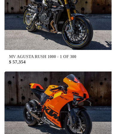
MV AGUSTA RUSH 1000 - 1 OF 300
$ 57,354