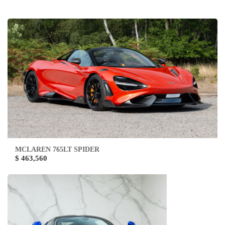
MCLAREN 765LT SPIDER
$ 463,560