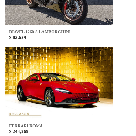
DIAVEL 1260 S LAMBORGHINI
$ 82,629
FERRARI ROMA
$ 244,969