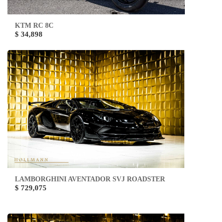
KTM RC 8C
$ 34,898
LAMBORGHINI AVENTADOR SVJ ROADSTER
$ 729,075