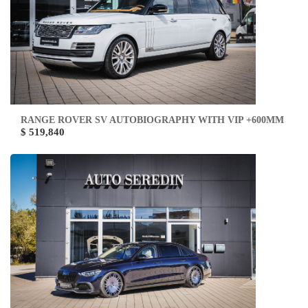
RANGE ROVER SV AUTOBIOGRAPHY WITH VIP +600MM
$ 519,840