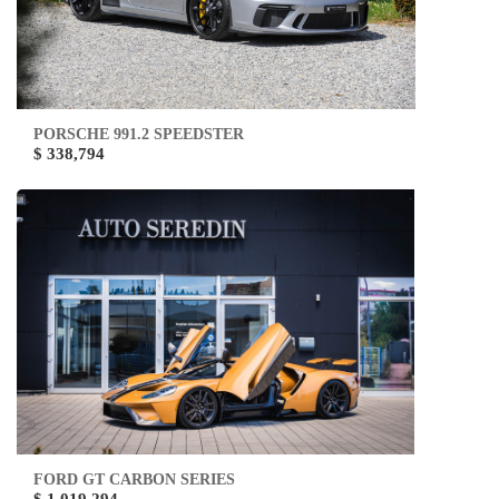
PORSCHE 991.2 SPEEDSTER
$ 338,794
FORD GT CARBON SERIES