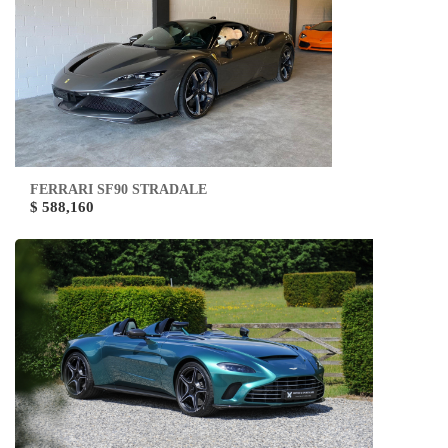
FERRARI SF90 STRADALE
$ 588,160