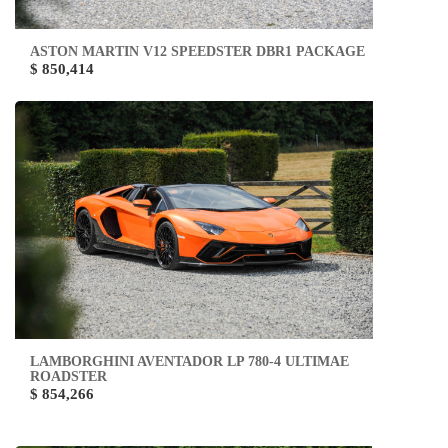
ASTON MARTIN V12 SPEEDSTER DBR1 PACKAGE
$ 850,414
LAMBORGHINI AVENTADOR LP 780-4 ULTIMAE
ROADSTER
$ 854,266