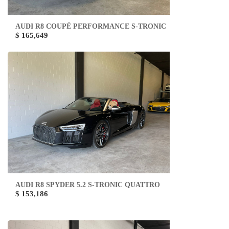
AUDI R8 COUPÉ PERFORMANCE S-TRONIC
$ 165,649
AUDI R8 SPYDER 5.2 S-TRONIC QUATTRO
$ 153,186