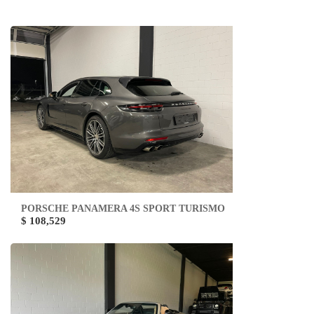
PORSCHE PANAMERA 4S SPORT TURISMO
$ 108,529