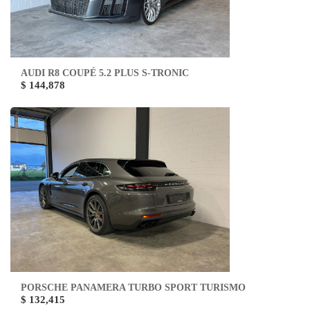
AUDI R8 COUPÉ 5.2 PLUS S-TRONIC
$ 144,878
PORSCHE PANAMERA TURBO SPORT TURISMO
$ 132,415