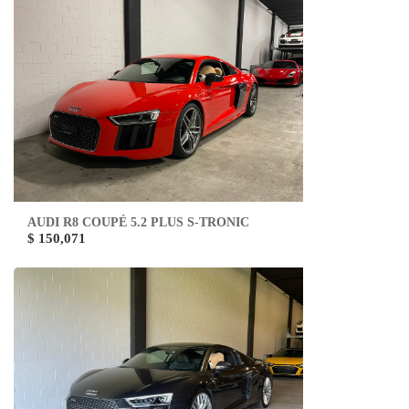
AUDI R8 COUPÉ 5.2 PLUS S-TRONIC
$ 150,071