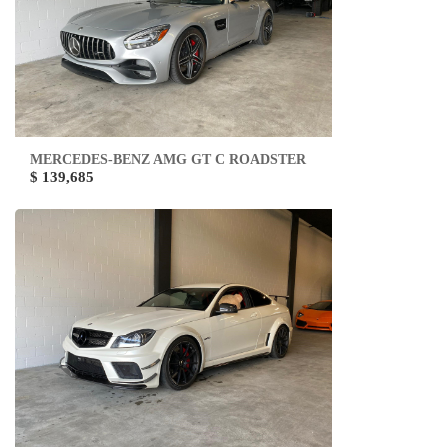
MERCEDES-BENZ AMG GT C ROADSTER
$ 139,685