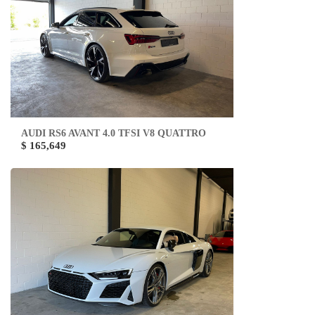
AUDI RS6 AVANT 4.0 TFSI V8 QUATTRO
$ 165,649