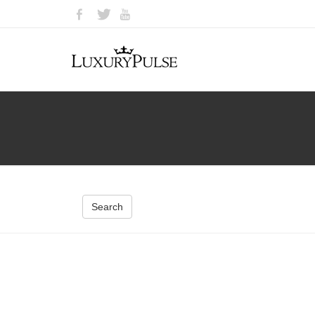
Search