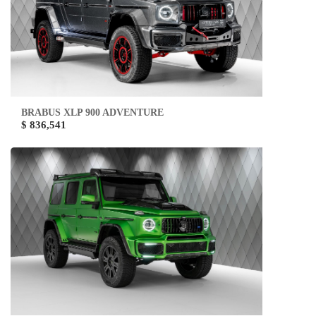
BRABUS XLP 900 ADVENTURE
$ 836,541