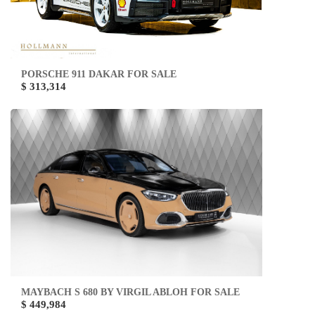
PORSCHE 911 DAKAR FOR SALE
$ 313,314
MAYBACH S 680 BY VIRGIL ABLOH FOR SALE
$ 449,984