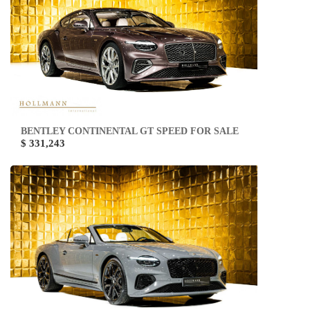
BENTLEY CONTINENTAL GT SPEED FOR SALE
$ 331,243