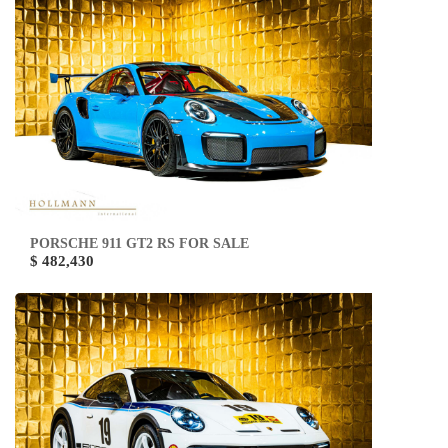
PORSCHE 911 GT2 RS FOR SALE
$ 482,430