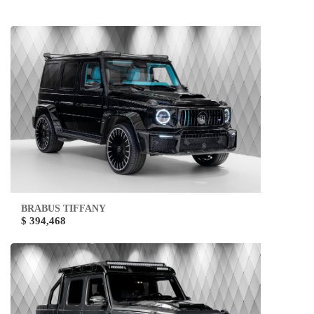
BRABUS TIFFANY
$ 394,468