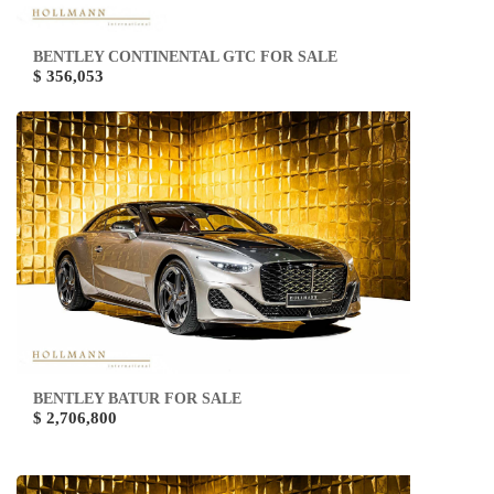
BENTLEY CONTINENTAL GTC FOR SALE
$ 356,053
BENTLEY BATUR FOR SALE
$ 2,706,800