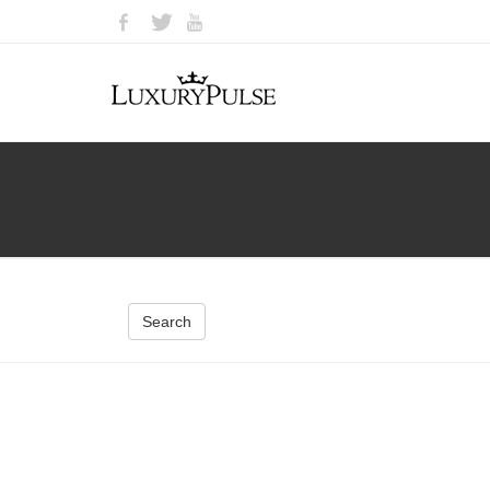
Search