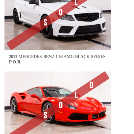
2013 MERCEDES-BENZ C63 AMG BLACK SERIES
P.O.R