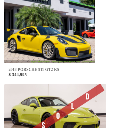
2018 PORSCHE 911 GT2 RS
$ 344,995