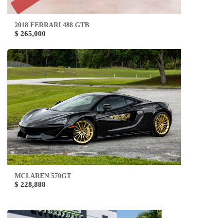
2018 FERRARI 488 GTB
$ 265,000
MCLAREN 570GT
$ 228,888