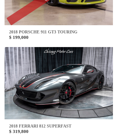
2018 PORSCHE 911 GT3 TOURING
$ 199,000
2018 FERRARI 812 SUPERFAST
$ 319,800