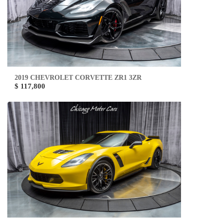
2019 CHEVROLET CORVETTE ZR1 3ZR
$ 117,800