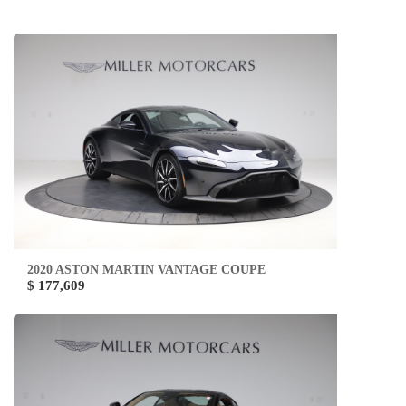
2020 ASTON MARTIN VANTAGE COUPE
$ 177,609