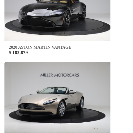
2020 ASTON MARTIN VANTAGE
$ 183,879