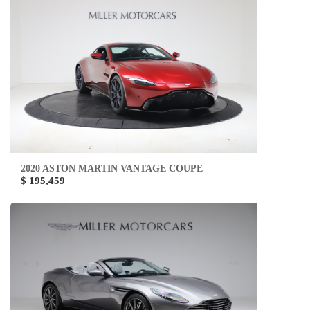
2020 ASTON MARTIN VANTAGE COUPE
$ 195,459