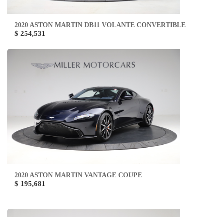
2020 ASTON MARTIN DB11 VOLANTE CONVERTIBLE
$ 254,531
2020 ASTON MARTIN VANTAGE COUPE
$ 195,681