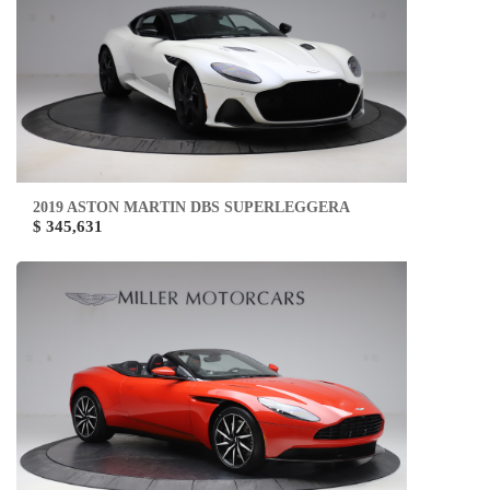
2019 ASTON MARTIN DBS SUPERLEGGERA
$ 345,631