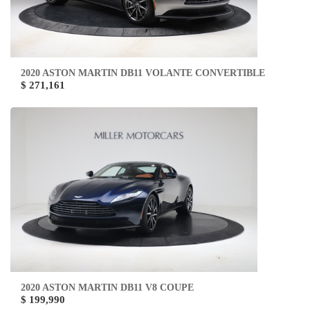
2020 ASTON MARTIN DB11 VOLANTE CONVERTIBLE
$ 271,161
2020 ASTON MARTIN DB11 V8 COUPE
$ 199,990