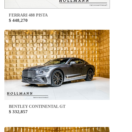
FERRARI 488 PISTA
$ 448,270
BENTLEY CONTINENTAL GT
$ 332,857