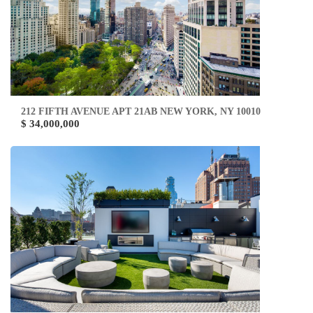
212 FIFTH AVENUE APT 21AB NEW YORK, NY 10010
$ 34,000,000