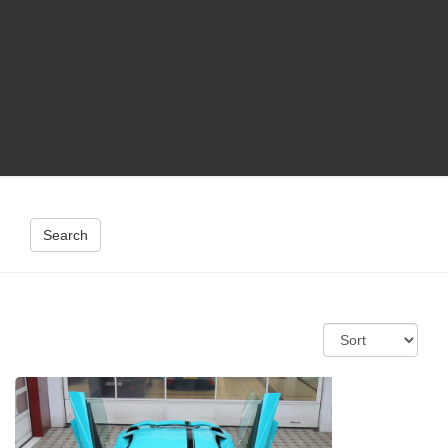
Search