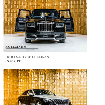
ROLLS-ROYCE CULLINAN
$ 457,191