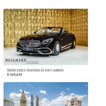
MERCEDES-MAYBACH 650 CABRIO
$ 243,635