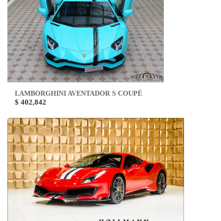
LAMBORGHINI AVENTADOR S COUPÉ
$ 402,842