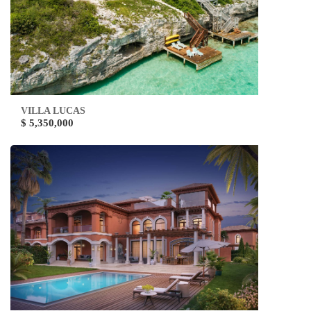
VILLA LUCAS
$ 5,350,000