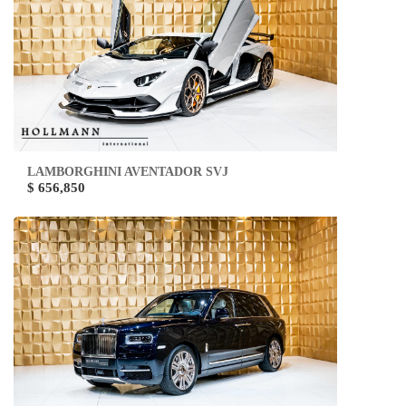
LAMBORGHINI AVENTADOR SVJ
$ 656,850