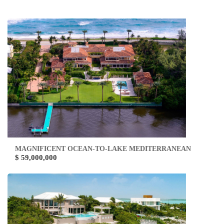
MAGNIFICENT OCEAN-TO-LAKE MEDITERRANEAN
$ 59,000,000