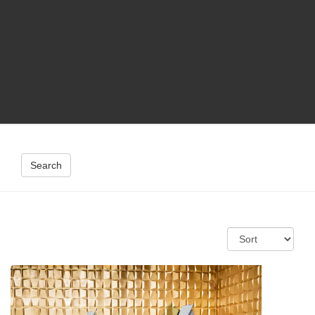
Search