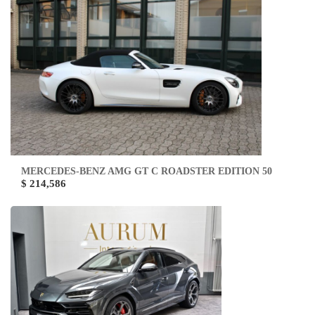
MERCEDES-BENZ AMG GT C ROADSTER EDITION 50
$ 214,586