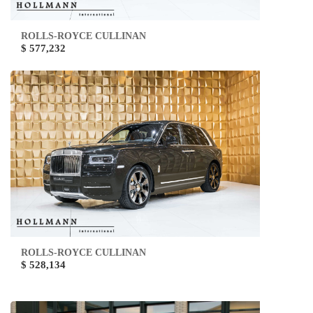
ROLLS-ROYCE CULLINAN
$ 577,232
ROLLS-ROYCE CULLINAN
$ 528,134