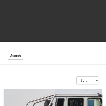
Search