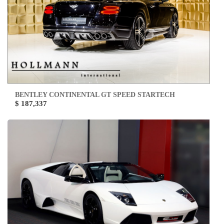
BENTLEY CONTINENTAL GT SPEED STARTECH
$ 187,337