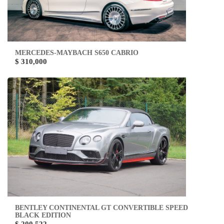
MERCEDES-MAYBACH S650 CABRIO
$ 310,000
BENTLEY CONTINENTAL GT CONVERTIBLE SPEED
BLACK EDITION