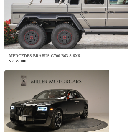
MERCEDES BRABUS G700 B63 S 6X6
$ 835,000