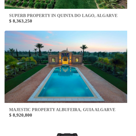
SUPERB PROPERTY IN QUINTA DO LAGO, ALGARVE
$ 8,363,250
MAJESTIC PROPERTY ALBUFEIRA, GUIA ALGARVE
$ 8,920,800