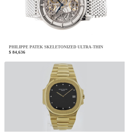
PHILIPPE PATEK SKELETONIZED ULTRA-THIN
$ 84,636