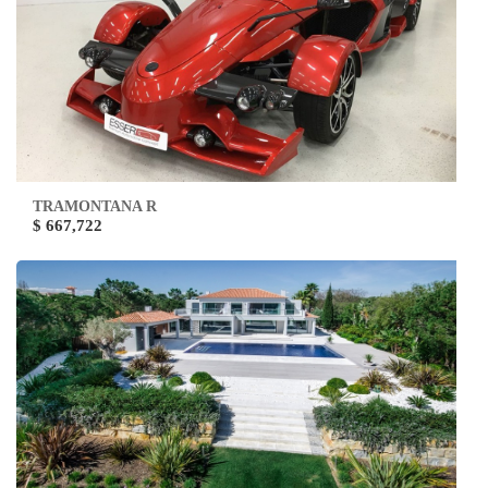
TRAMONTANA R
$ 667,722