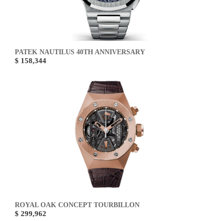
PATEK NAUTILUS 40TH ANNIVERSARY
$ 158,344
ROYAL OAK CONCEPT TOURBILLON
$ 299,962