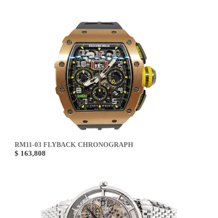
RM11-03 FLYBACK CHRONOGRAPH
$ 163,808