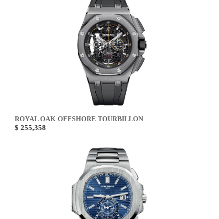
ROYAL OAK OFFSHORE TOURBILLON
$ 255,358