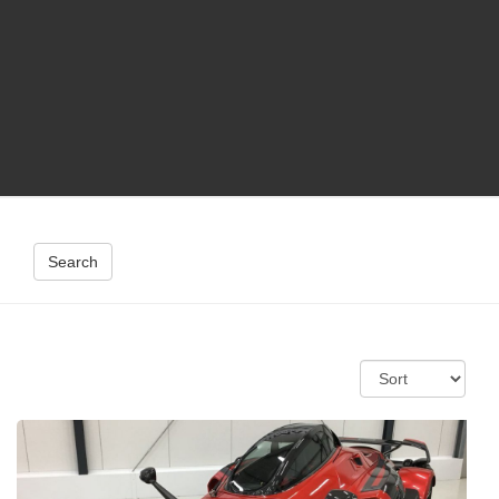
Search