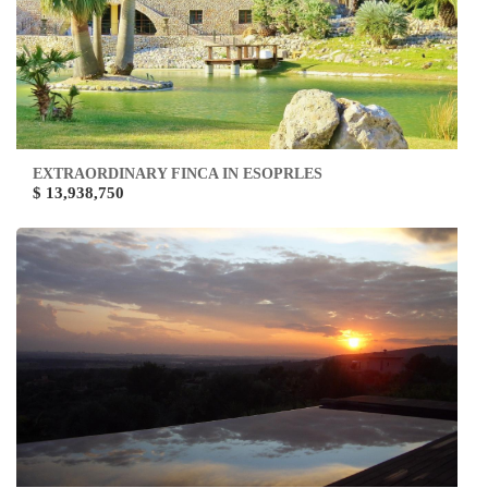
EXTRAORDINARY FINCA IN ESOPRLES
$ 13,938,750