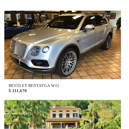
BENTLEY BENTAYGA W12
$ 311,670