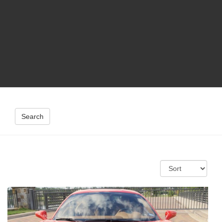
Search