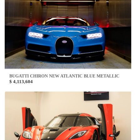
BUGATTI CHIRON NEW ATLANTIC BLUE METALLIC
$ 4,113,604