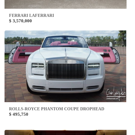
FERRARI LAFERRARI
$ 3,570,000
ROLLS-ROYCE PHANTOM COUPE DROPHEAD
$ 495,750