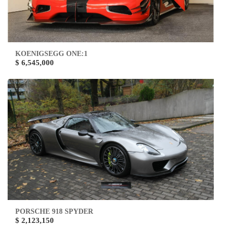
KOENIGSEGG ONE:1
$ 6,545,000
PORSCHE 918 SPYDER
$ 2,123,150