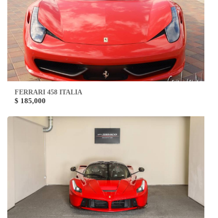
FERRARI 458 ITALIA
$ 185,000