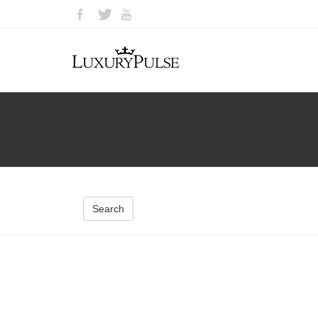
Search