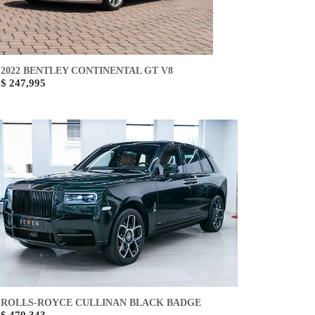
2022 BENTLEY CONTINENTAL GT V8
$ 247,995
ROLLS-ROYCE CULLINAN BLACK BADGE