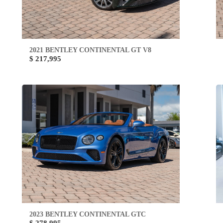
2021 BENTLEY CONTINENTAL GT V8
$ 217,995
2023 BENTLEY CONTINENTAL GTC