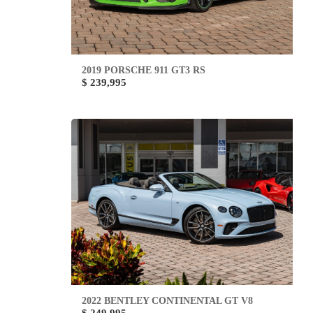
2019 PORSCHE 911 GT3 RS
$ 239,995
2022 BENTLEY CONTINENTAL GT V8