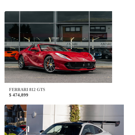
FERRARI 812 GTS
$ 474,899