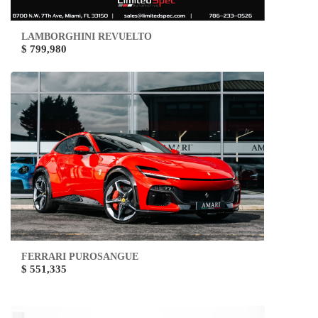
LAMBORGHINI REVUELTO
$ 799,980
FERRARI PUROSANGUE
$ 551,335