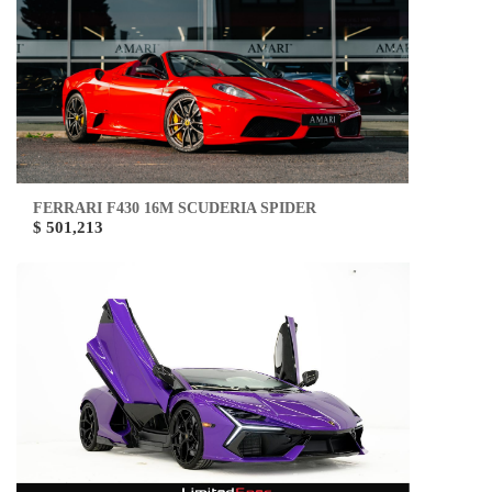
FERRARI F430 16M SCUDERIA SPIDER
$ 501,213