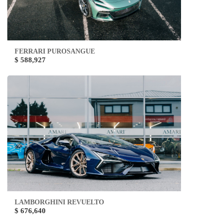
FERRARI PUROSANGUE
$ 588,927
LAMBORGHINI REVUELTO
$ 676,640