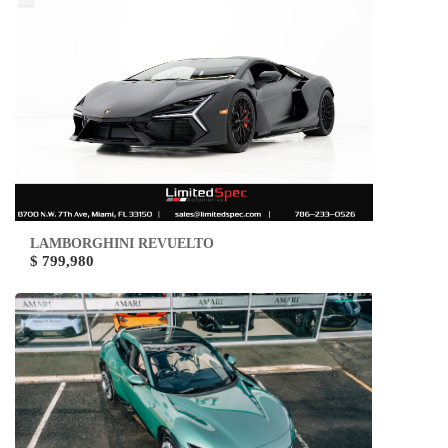
LAMBORGHINI REVUELTO
$ 799,980