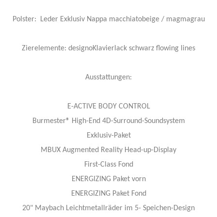
Polster: Leder Exklusiv Nappa macchiatobeige / magmagrau
Zierelemente: designoKlavierlack schwarz flowing lines
Ausstattungen:
E-ACTIVE BODY CONTROL
Burmester® High-End 4D-Surround-Soundsystem
Exklusiv-Paket
MBUX Augmented Reality Head-up-Display
First-Class Fond
ENERGIZING Paket vorn
ENERGIZING Paket Fond
20" Maybach Leichtmetallräder im 5- Speichen-Design