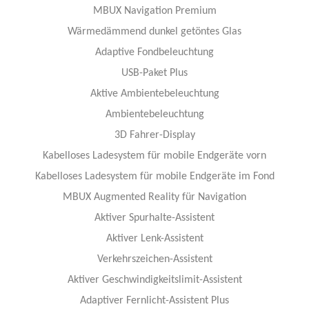
MBUX Navigation Premium
Wärmedämmend dunkel getöntes Glas
Adaptive Fondbeleuchtung
USB-Paket Plus
Aktive Ambientebeleuchtung
Ambientebeleuchtung
3D Fahrer-Display
Kabelloses Ladesystem für mobile Endgeräte vorn
Kabelloses Ladesystem für mobile Endgeräte im Fond
MBUX Augmented Reality für Navigation
Aktiver Spurhalte-Assistent
Aktiver Lenk-Assistent
Verkehrszeichen-Assistent
Aktiver Geschwindigkeitslimit-Assistent
Adaptiver Fernlicht-Assistent Plus