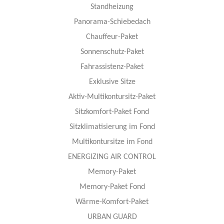
Standheizung
Panorama-Schiebedach
Chauffeur-Paket
Sonnenschutz-Paket
Fahrassistenz-Paket
Exklusive Sitze
Aktiv-Multikontursitz-Paket
Sitzkomfort-Paket Fond
Sitzklimatisierung im Fond
Multikontursitze im Fond
ENERGIZING AIR CONTROL
Memory-Paket
Memory-Paket Fond
Wärme-Komfort-Paket
URBAN GUARD