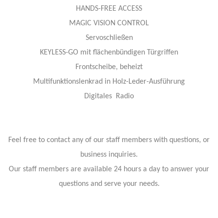
HANDS-FREE ACCESS
MAGIC VISION CONTROL
Servoschließen
KEYLESS-GO mit flächenbündigen Türgriffen
Frontscheibe, beheizt
Multifunktionslenkrad in Holz-Leder-Ausführung
Digitales Radio
Feel free to contact any of our staff members with questions, or
business inquiries.
Our staff members are available 24 hours a day to answer your
questions and serve your needs.