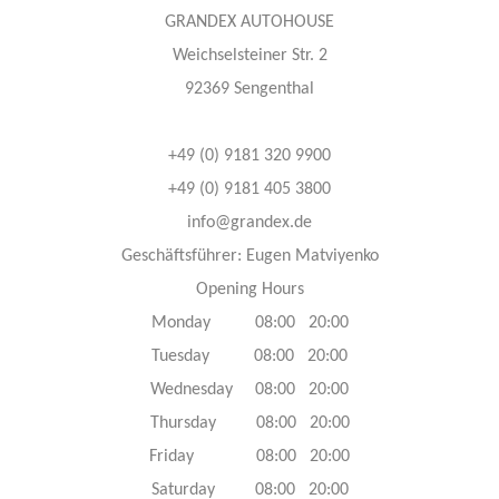
GRANDEX AUTOHOUSE
Weichselsteiner Str. 2
92369 Sengenthal
+49 (0) 9181 320 9900
+49 (0) 9181 405 3800
info@grandex.de
Geschäftsführer: Eugen Matviyenko
Opening Hours
Monday 08:00 20:00
Tuesday 08:00 20:00
Wednesday 08:00 20:00
Thursday 08:00 20:00
Friday 08:00 20:00
Saturday 08:00 20:00