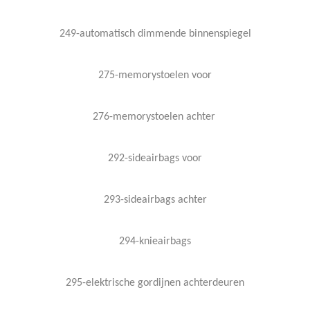
249-automatisch dimmende binnenspiegel
275-memorystoelen voor
276-memorystoelen achter
292-sideairbags voor
293-sideairbags achter
294-knieairbags
295-elektrische gordijnen achterdeuren