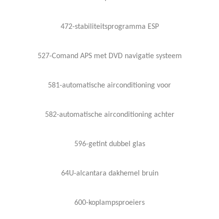
472-stabiliteitsprogramma ESP
527-Comand APS met DVD navigatie systeem
581-automatische airconditioning voor
582-automatische airconditioning achter
596-getint dubbel glas
64U-alcantara dakhemel bruin
600-koplampsproeiers