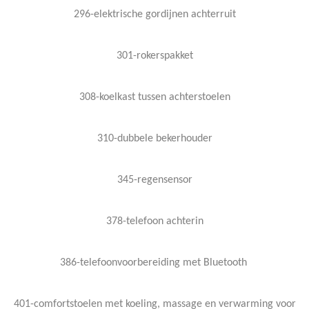
296-elektrische gordijnen achterruit
301-rokerspakket
308-koelkast tussen achterstoelen
310-dubbele bekerhouder
345-regensensor
378-telefoon achterin
386-telefoonvoorbereiding met Bluetooth
401-comfortstoelen met koeling, massage en verwarming voor