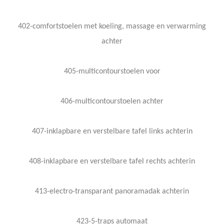
402-comfortstoelen met koeling, massage en verwarming
achter
405-multicontourstoelen voor
406-multicontourstoelen achter
407-inklapbare en verstelbare tafel links achterin
408-inklapbare en verstelbare tafel rechts achterin
413-electro-transparant panoramadak achterin
423-5-traps automaat