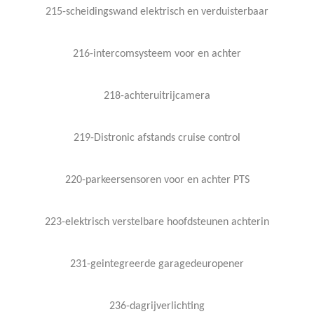
215-scheidingswand elektrisch en verduisterbaar
216-intercomsysteem voor en achter
218-achteruitrijcamera
219-Distronic afstands cruise control
220-parkeersensoren voor en achter PTS
223-elektrisch verstelbare hoofdsteunen achterin
231-geintegreerde garagedeuropener
236-dagrijverlichting