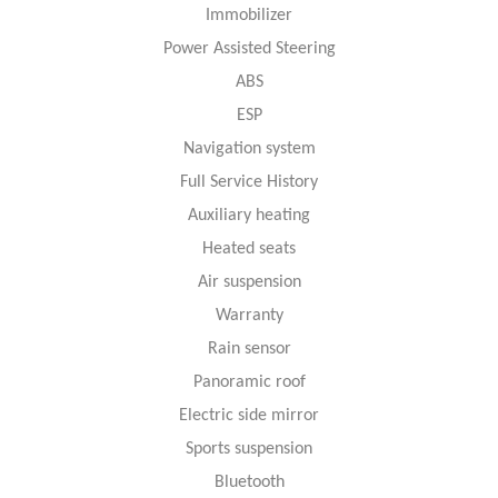
Immobilizer
Power Assisted Steering
ABS
ESP
Navigation system
Full Service History
Auxiliary heating
Heated seats
Air suspension
Warranty
Rain sensor
Panoramic roof
Electric side mirror
Sports suspension
Bluetooth