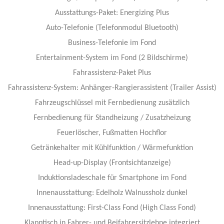
Ausstattungs-Paket: Energizing Plus
Auto-Telefonie (Telefonmodul Bluetooth)
Business-Telefonie im Fond
Entertainment-System im Fond (2 Bildschirme)
Fahrassistenz-Paket Plus
Fahrassistenz-System: Anhänger-Rangierassistent (Trailer Assist)
Fahrzeugschlüssel mit Fernbedienung zusätzlich
Fernbedienung für Standheizung / Zusatzheizung
Feuerlöscher, Fußmatten Hochflor
Getränkehalter mit Kühlfunktion / Wärmefunktion
Head-up-Display (Frontsichtanzeige)
Induktionsladeschale für Smartphone im Fond
Innenausstattung: Edelholz Walnussholz dunkel
Innenausstattung: First-Class Fond (High Class Fond)
Klapptisch in Fahrer- und Beifahrersitzlehne integriert