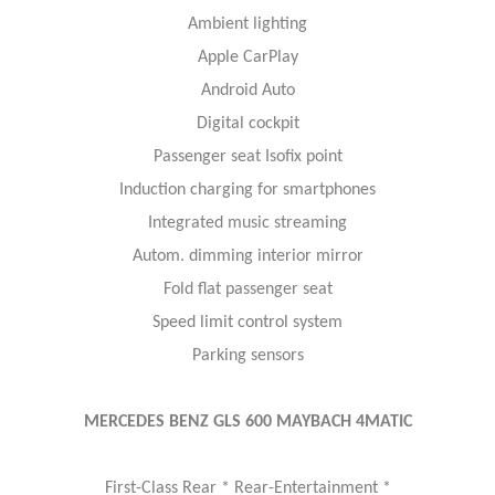
Ambient lighting
Apple CarPlay
Android Auto
Digital cockpit
Passenger seat Isofix point
Induction charging for smartphones
Integrated music streaming
Autom. dimming interior mirror
Fold flat passenger seat
Speed limit control system
Parking sensors
MERCEDES BENZ GLS 600 MAYBACH 4MATIC
First-Class Rear * Rear-Entertainment *