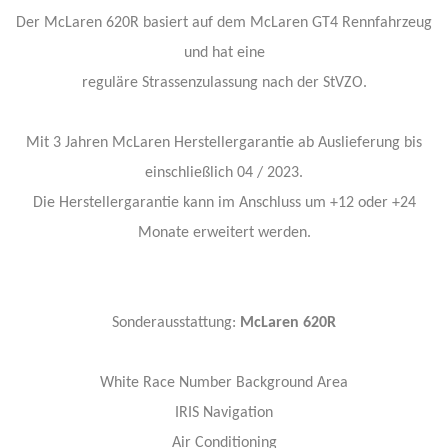
Der McLaren 620R basiert auf dem McLaren GT4 Rennfahrzeug
und hat eine
reguläre Strassenzulassung nach der StVZO.
Mit 3 Jahren McLaren Herstellergarantie ab Auslieferung bis
einschließlich 04 / 2023.
Die Herstellergarantie kann im Anschluss um +12 oder +24
Monate erweitert werden.
Sonderausstattung:
McLaren 620R
White Race Number Background Area
IRIS Navigation
Air Conditioning