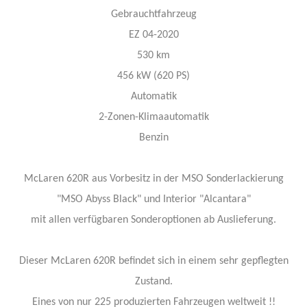
Gebrauchtfahrzeug
EZ 04-2020
530 km
456 kW (620 PS)
Automatik
2-Zonen-Klimaautomatik
Benzin
McLaren 620R aus Vorbesitz in der MSO Sonderlackierung
"MSO Abyss Black" und Interior "Alcantara"
mit allen verfügbaren Sonderoptionen ab Auslieferung.
Dieser McLaren 620R befindet sich in einem sehr gepflegten
Zustand.
Eines von nur 225 produzierten Fahrzeugen weltweit !!