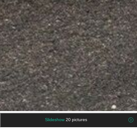
Slideshow
20 pictures