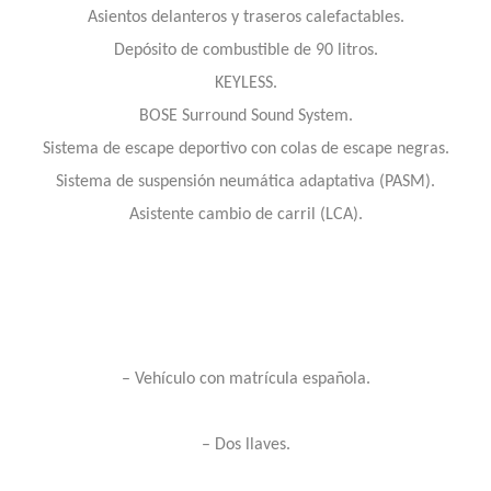
Asientos delanteros y traseros calefactables.
Depósito de combustible de 90 litros.
KEYLESS.
BOSE Surround Sound System.
Sistema de escape deportivo con colas de escape negras.
Sistema de suspensión neumática adaptativa (PASM).
Asistente cambio de carril (LCA).
– Vehículo con matrícula española.
– Dos llaves.