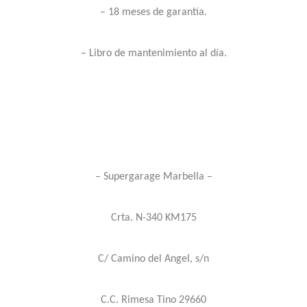
– 18 meses de garantía.
– Libro de mantenimiento al día.
– Supergarage Marbella –
Crta. N-340 KM175
C/ Camino del Angel, s/n
C.C. Rimesa Tino 29660