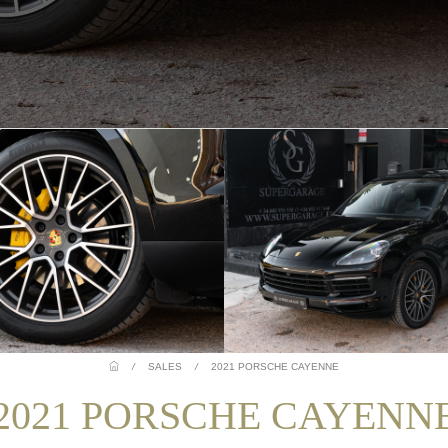
/
SALES
/
2021 PORSCHE CAYENNE
2021 PORSCHE CAYENN