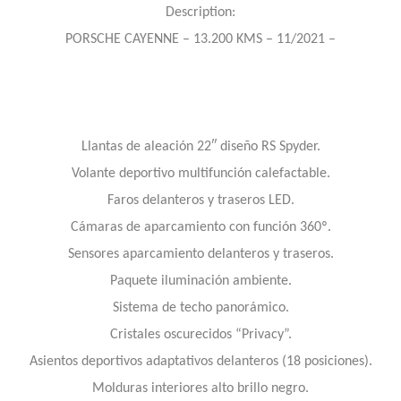
Description:
PORSCHE CAYENNE – 13.200 KMS – 11/2021 –
Llantas de aleación 22″ diseño RS Spyder.
Volante deportivo multifunción calefactable.
Faros delanteros y traseros LED.
Cámaras de aparcamiento con función 360º.
Sensores aparcamiento delanteros y traseros.
Paquete iluminación ambiente.
Sistema de techo panorámico.
Cristales oscurecidos “Privacy”.
Asientos deportivos adaptativos delanteros (18 posiciones).
Molduras interiores alto brillo negro.