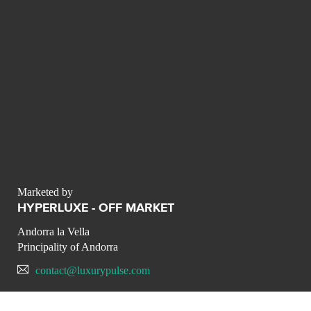
Marketed by
HYPERLUXE - OFF MARKET
Andorra la Vella
Principality of Andorra
contact@luxurypulse.com