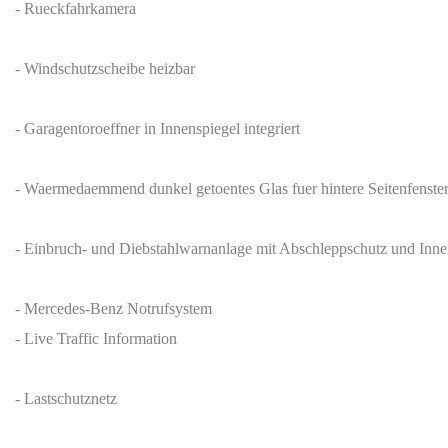
- Rueckfahrkamera
- Windschutzscheibe heizbar
- Garagentoroeffner in Innenspiegel integriert
- Waermedaemmend dunkel getoentes Glas fuer hintere Seitenfenste
- Einbruch- und Diebstahlwarnanlage mit Abschleppschutz und Inn
- Mercedes-Benz Notrufsystem
- Live Traffic Information
- Lastschutznetz