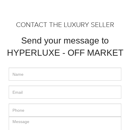
CONTACT THE LUXURY SELLER
Send your message to
HYPERLUXE - OFF MARKET