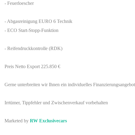
- Feuerloescher
- Abgasreinigung EURO 6 Technik
- ECO Start-Stopp-Funktion
- Reifendruckkontrolle (RDK)
Preis Netto Export 225.850 €
Gerne unterbreiten wir Ihnen ein individuelles Finanzierungsange
Irrtümer, Tippfehler und Zwischenverkauf vorbehalten
Marketed by
RW Exclusivecars