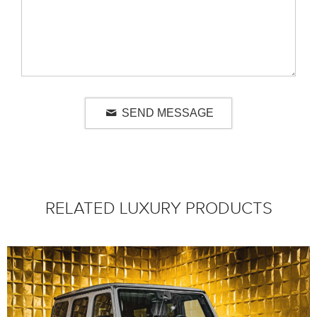
SEND MESSAGE
RELATED LUXURY PRODUCTS