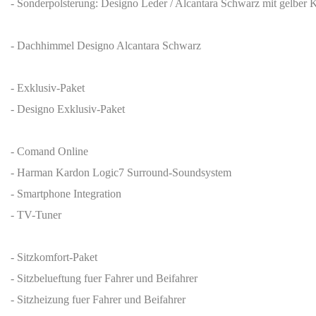
- Sonderpolsterung: Designo Leder / Alcantara Schwarz mit gelber K
- Dachhimmel Designo Alcantara Schwarz
- Exklusiv-Paket
- Designo Exklusiv-Paket
- Comand Online
- Harman Kardon Logic7 Surround-Soundsystem
- Smartphone Integration
- TV-Tuner
- Sitzkomfort-Paket
- Sitzbelueftung fuer Fahrer und Beifahrer
- Sitzheizung fuer Fahrer und Beifahrer