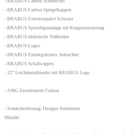
- BRABUS Carbon Schnorchel
- BRABUS Carbon Spiegelkappen
- BRABUS Exterieurpaket Schwarz
- BRABUS Sportabgasanlage mit Klappensteuerung
- BRABUS elektrische Trittbretter
- BRABUS Logos
- BRABUS Einstiegsleisten, beleuchtet
- BRABUS Schaltwippen
- 22" Leichtmetallraeder mit BRABUS Logo
- AMG Zierelemente Carbon
- Sonderlackierung: Designo Solarbeam
Metallic