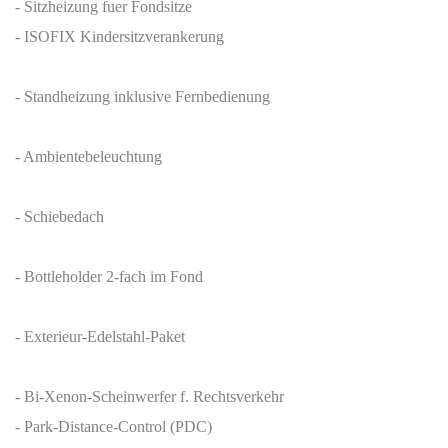
- Sitzheizung fuer Fondsitze
- ISOFIX Kindersitzverankerung
- Standheizung inklusive Fernbedienung
- Ambientebeleuchtung
- Schiebedach
- Bottleholder 2-fach im Fond
- Exterieur-Edelstahl-Paket
- Bi-Xenon-Scheinwerfer f. Rechtsverkehr
- Park-Distance-Control (PDC)