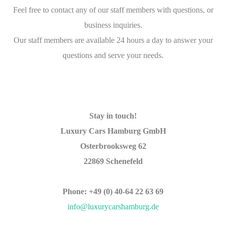
Feel free to contact any of our staff members with questions, or
business inquiries.
Our staff members are available 24 hours a day to answer your
questions and serve your needs.
Stay in touch!
Luxury Cars Hamburg GmbH
Osterbrooksweg 62
22869 Schenefeld
Phone: +49 (0) 40-64 22 63 69
info@luxurycarshamburg.de