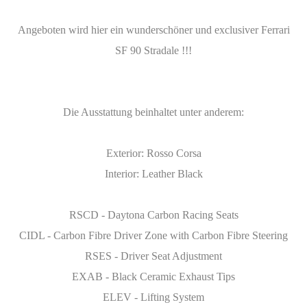
Angeboten wird hier ein wunderschöner und exclusiver Ferrari
SF 90 Stradale !!!
Die Ausstattung beinhaltet unter anderem:
Exterior: Rosso Corsa
Interior: Leather Black
RSCD - Daytona Carbon Racing Seats
CIDL - Carbon Fibre Driver Zone with Carbon Fibre Steering
RSES - Driver Seat Adjustment
EXAB - Black Ceramic Exhaust Tips
ELEV - Lifting System