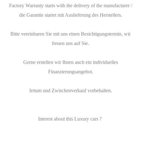
Factory Warranty starts with the delivery of the manufacturer /
die Garantie startet mit Auslieferung des Herstellers.
Bitte vereinbaren Sie mit uns einen Besichtigungstermin, wir
freuen uns auf Sie.
Gerne erstellen wir Ihnen auch ein individuelles
Finanzierungsangebot.
Irrtum und Zwischenverkauf vorbehalten.
Interest about this Luxury cars ?