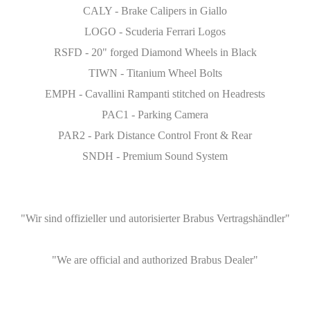
CALY - Brake Calipers in Giallo
LOGO - Scuderia Ferrari Logos
RSFD - 20" forged Diamond Wheels in Black
TIWN - Titanium Wheel Bolts
EMPH - Cavallini Rampanti stitched on Headrests
PAC1 - Parking Camera
PAR2 - Park Distance Control Front & Rear
SNDH - Premium Sound System
"Wir sind offizieller und autorisierter Brabus Vertragshändler"
"We are official and authorized Brabus Dealer"