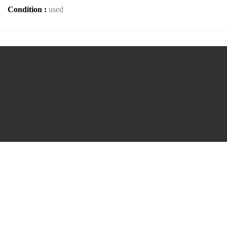
Condition :
used