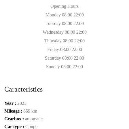
Opening Hours
Monday 08:00 22:00
Tuesday 08:00 22:00
Wednesday 08:00 22:00
Thursday 08:00 22:00
Friday 08:00 22:00
Saturday 08:00 22:00
Sunday 08:00 22:00
Caracteristics
Year :
2023
Mileage :
659 km
Gearbox :
automatic
Car type :
Coupe