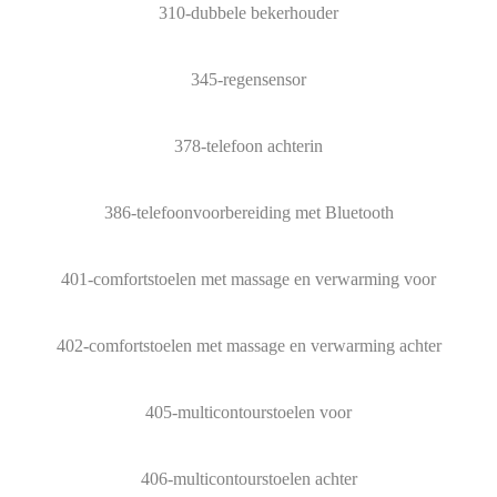
310-dubbele bekerhouder
345-regensensor
378-telefoon achterin
386-telefoonvoorbereiding met Bluetooth
401-comfortstoelen met massage en verwarming voor
402-comfortstoelen met massage en verwarming achter
405-multicontourstoelen voor
406-multicontourstoelen achter