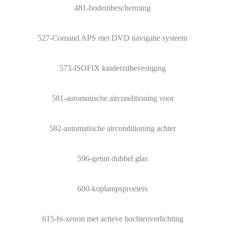
481-bodembescherming
527-Comand APS met DVD navigatie systeem
573-ISOFIX kinderzitbevestiging
581-automatische airconditioning voor
582-automatische airconditioning achter
596-getint dubbel glas
600-koplampsproeiers
615-bi-xenon met actieve bochtenverlichting