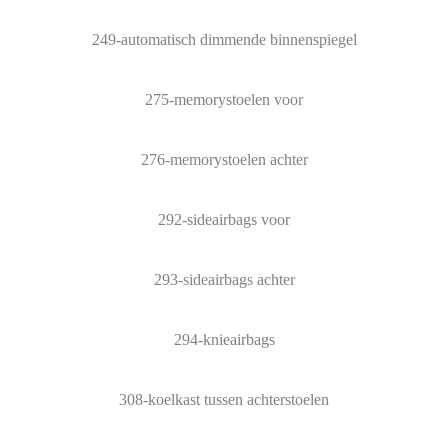
249-automatisch dimmende binnenspiegel
275-memorystoelen voor
276-memorystoelen achter
292-sideairbags voor
293-sideairbags achter
294-knieairbags
308-koelkast tussen achterstoelen