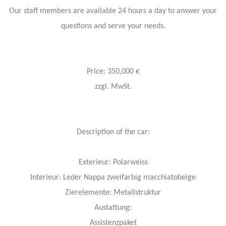
Our staff members are available 24 hours a day to answer your
questions and serve your needs.
Price: 350,000 €
zzgl. MwSt.
Description of the car:
Exterieur: Polarweiss
Interieur: Leder Nappa zweifarbig macchiatobeige
Zierelemente: Metallstruktur
Austattung:
Assistenzpaket