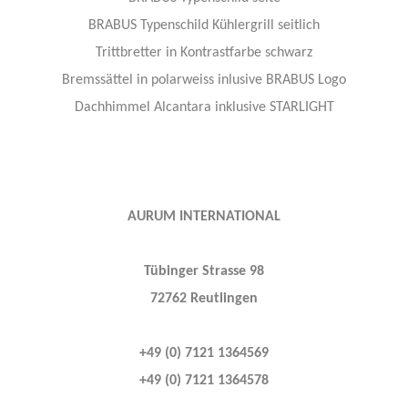
BRABUS Typenschild Kühlergrill seitlich
Trittbretter in Kontrastfarbe schwarz
Bremssättel in polarweiss inlusive BRABUS Logo
Dachhimmel Alcantara inklusive STARLIGHT
AURUM INTERNATIONAL
Tübinger Strasse 98
72762 Reutlingen
+49 (0) 7121 1364569
+49 (0) 7121 1364578