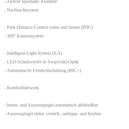
- Aktiver Spurhalte-Assistent
- Nachtsichtsystem
- Park-Distance-Control vorne und hinten (PDC)
- 360° Kamerasystem
- Intelligent-Light-System (ILS)
- LED-Scheinwerfer in Swarovski-Optik
- Automatische Fernlichtschaltung (IHC+)
- Komfortfahrwerk
- Innen- und Aussenspiegel automatisch abblendbar
- Aussenspiegel elektr. verstell-, anklapp- und heizbar