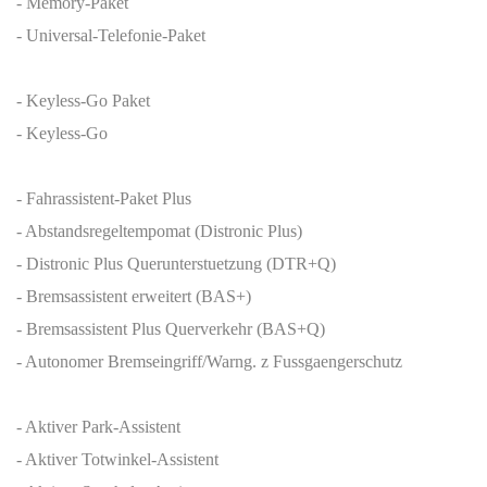
- Memory-Paket
- Universal-Telefonie-Paket
- Keyless-Go Paket
- Keyless-Go
- Fahrassistent-Paket Plus
- Abstandsregeltempomat (Distronic Plus)
- Distronic Plus Querunterstuetzung (DTR+Q)
- Bremsassistent erweitert (BAS+)
- Bremsassistent Plus Querverkehr (BAS+Q)
- Autonomer Bremseingriff/Warng. z Fussgaengerschutz
- Aktiver Park-Assistent
- Aktiver Totwinkel-Assistent