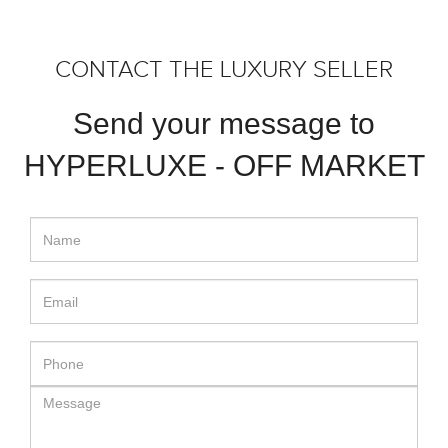
CONTACT THE LUXURY SELLER
Send your message to
HYPERLUXE - OFF MARKET