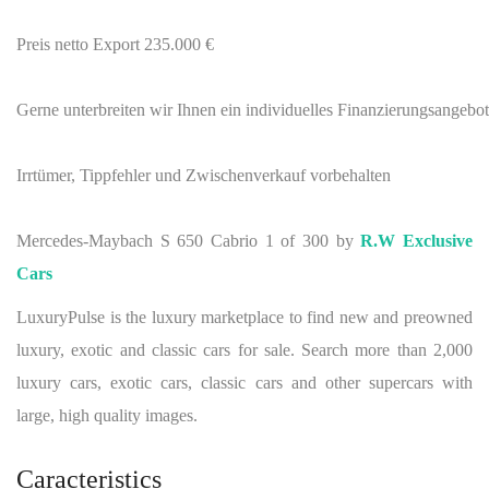
Preis netto Export 235.000 €
Gerne unterbreiten wir Ihnen ein individuelles Finanzierungsange
Irrtümer, Tippfehler und Zwischenverkauf vorbehalten
Mercedes-Maybach S 650 Cabrio 1 of 300 by
R.W Exclusive
Cars
LuxuryPulse is the luxury marketplace to find new and preowned
luxury, exotic and classic cars for sale. Search more than 2,000
luxury cars, exotic cars, classic cars and other supercars with
large, high quality images.
Caracteristics