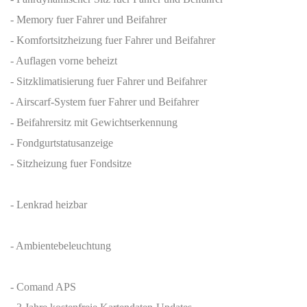
- Memory fuer Fahrer und Beifahrer
- Komfortsitzheizung fuer Fahrer und Beifahrer
- Auflagen vorne beheizt
- Sitzklimatisierung fuer Fahrer und Beifahrer
- Airscarf-System fuer Fahrer und Beifahrer
- Beifahrersitz mit Gewichtserkennung
- Fondgurtstatusanzeige
- Sitzheizung fuer Fondsitze
- Lenkrad heizbar
- Ambientebeleuchtung
- Comand APS