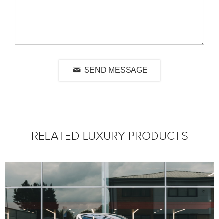
SEND MESSAGE
RELATED LUXURY PRODUCTS