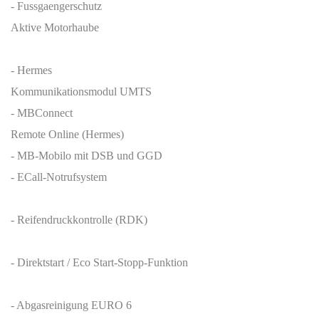
- Fussgaengerschutz
Aktive Motorhaube
- Hermes
Kommunikationsmodul UMTS
- MBConnect
Remote Online (Hermes)
- MB-Mobilo mit DSB und GGD
- ECall-Notrufsystem
- Reifendruckkontrolle (RDK)
- Direktstart / Eco Start-Stopp-Funktion
- Abgasreinigung EURO 6