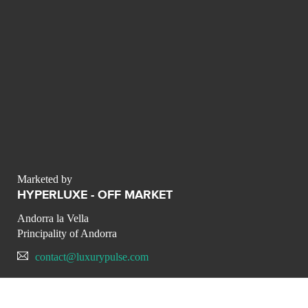
Marketed by
HYPERLUXE - OFF MARKET
Andorra la Vella
Principality of Andorra
contact@luxurypulse.com