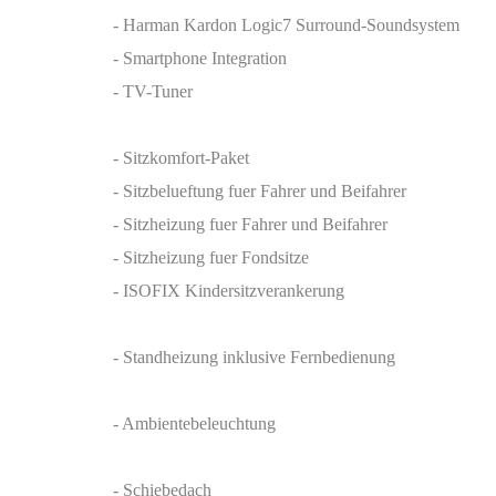
- Harman Kardon Logic7 Surround-Soundsystem
- Smartphone Integration
- TV-Tuner
- Sitzkomfort-Paket
- Sitzbelueftung fuer Fahrer und Beifahrer
- Sitzheizung fuer Fahrer und Beifahrer
- Sitzheizung fuer Fondsitze
- ISOFIX Kindersitzverankerung
- Standheizung inklusive Fernbedienung
- Ambientebeleuchtung
- Schiebedach