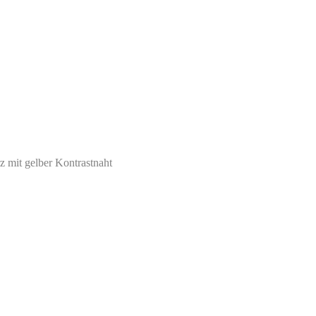
z mit gelber Kontrastnaht