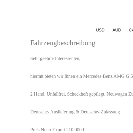
USD
AUD
C
Fahrzeugbeschreibung
Sehr geehrte Interessenten,
hiermit bieten wir Ihnen ein Mercedes-Benz AMG G 
2 Hand, Unfallfrei, Scheckheft gepflegt, Neuwagen Z
Deutsche- Auslieferung & Deutsche- Zulassung
Preis Netto Export 210.000 €