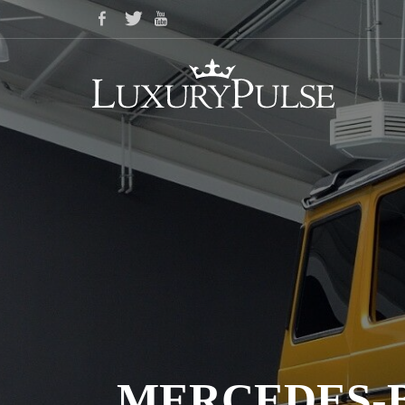
MERCEDES-BE