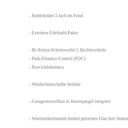
- Bottleholder 2-fach im Fond
- Exterieur-Edelstahl-Paket
- Bi-Xenon-Scheinwerfer f. Rechtsverkehr
- Park-Distance-Control (PDC)
- Rueckfahrkamera
- Windschutzscheibe heizbar
- Garagentoroeffner in Innenspiegel integriert
- Waermedaemmend dunkel getoentes Glas fuer hintere