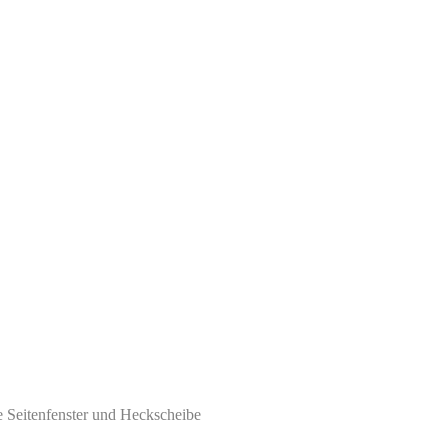
 Seitenfenster und Heckscheibe