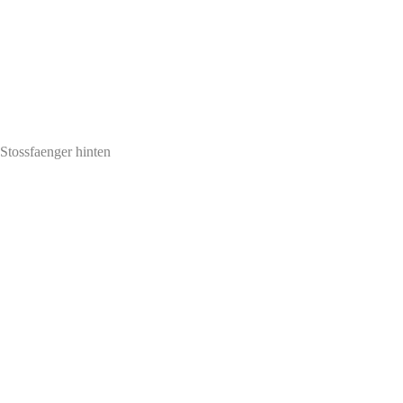
tossfaenger hinten