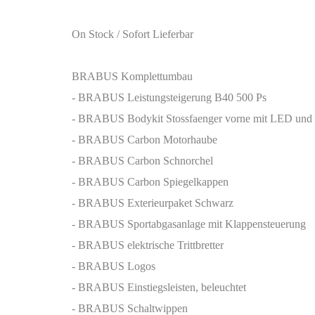
On Stock / Sofort Lieferbar
BRABUS Komplettumbau
- BRABUS Leistungsteigerung B40 500 Ps
- BRABUS Bodykit Stossfaenger vorne mit LED und S
- BRABUS Carbon Motorhaube
- BRABUS Carbon Schnorchel
- BRABUS Carbon Spiegelkappen
- BRABUS Exterieurpaket Schwarz
- BRABUS Sportabgasanlage mit Klappensteuerung
- BRABUS elektrische Trittbretter
- BRABUS Logos
- BRABUS Einstiegsleisten, beleuchtet
- BRABUS Schaltwippen