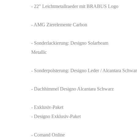
- 22" Leichtmetallraeder mit BRABUS Logo
- AMG Zierelemente Carbon
- Sonderlackierung: Designo Solarbeam
Metallic
- Sonderpolsterung: Designo Leder / Alcantara Schwar
- Dachhimmel Designo Alcantara Schwarz
- Exklusiv-Paket
- Designo Exklusiv-Paket
- Comand Online