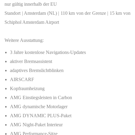
nur gültig innerhalb der EU
Standort
| Amsterdam (NL) | 110 km von der Grenze | 15 km von
Schiphol Amsterdam Airport
Weitere Ausstattung:
3 Jahre kostenlose Navigations-Updates
aktiver Bremsassistent
adaptives Bremslichtblinken
AIRSCARF
Kopfraumheizung
AMG Einstiegsleisten in Carbon
AMG dynamische Motorlager
AMG DYNAMIC PLUS-Paket
AMG Night-Paket Interieur
AMG Performance-Sitze