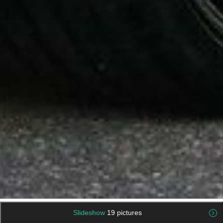
Slideshow
19 pictures