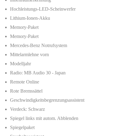
Hochleistungs-LED-Scheinwerfer
Lithium-Ionen-Akku
Memory-Paket
Memory-Paket
Mercedes-Benz Notrufsystem
Mittelarmlehne vorn
Modelljahr
Radio: MB Audio 30 - Japan
Remote Online
Rote Bremssättel
Geschwindigkeitsbegrenzungsassistent
Verdeck: Schwarz
Spiegel links mit autom. Abblenden
Spiegelpaket