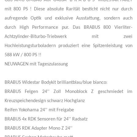
mit 800 PS ! Diese absolute Rarität besticht nicht nur durch
aufregende Optik und exklusive Ausstattung, sondern auch
durch High Performance pur. Das BRABUS 800 Vierliter-
Achtzylinder-Biturbo-Triebwerk mit zwei
Hochleistungsturboladern produziert eine Spitzenleistung von
588 kW / 800 PS !!
NEUWAGEN mit Tageszulassung
BRABUS Widestar Bodykit brilliantblau/blue bianco:
BRABUS Felgen 24'' Zoll Monoblock Z geschmiedet im
Kreuzspeichendesign schwarz Hochglanz
Reifen Yokohama 24'' mit Freigabe
BRABUS 4x RDK Sensoren für 24'' Radsatz
BRABUS RDK Adapter Mono Z 24''