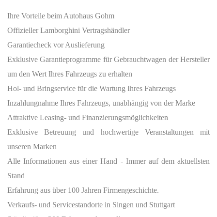
Ihre Vorteile beim Autohaus Gohm
Offizieller Lamborghini Vertragshändler
Garantiecheck vor Auslieferung
Exklusive Garantieprogramme für Gebrauchtwagen der Hersteller
um den Wert Ihres Fahrzeugs zu erhalten
Hol- und Bringservice für die Wartung Ihres Fahrzeugs
Inzahlungnahme Ihres Fahrzeugs, unabhängig von der Marke
Attraktive Leasing- und Finanzierungsmöglichkeiten
Exklusive Betreuung und hochwertige Veranstaltungen mit
unseren Marken
Alle Informationen aus einer Hand - Immer auf dem aktuellsten
Stand
Erfahrung aus über 100 Jahren Firmengeschichte.
Verkaufs- und Servicestandorte in Singen und Stuttgart