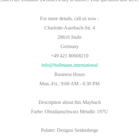
For more details, call us now :
Charlotte-Auerbach-Str. 4
28816 Stuhr
Germany
+49 421 80608210
info@hollmann.international
Business Hours
Mon.-Fri.: 9:00 AM - 6:30 PM
Description about this Maybach
Farbe: Obsidianschwarz Metallic 197U
Polster: Designo Seidenbeige