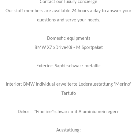
Contact our luxury concierge
Our staff members are available 24 hours a day to answer your
questions and serve your needs.
Domestic equipments
BMW X7 xDrive40i - M Sportpaket
Exterior: Saphirschwarz metallic
Interior: BMW Individual erweiterte Lederausstattung 'Merino'
Tartufo
Dekor: "Fineline"schwarz mit Aluminiumeinlegern
Ausstattung: