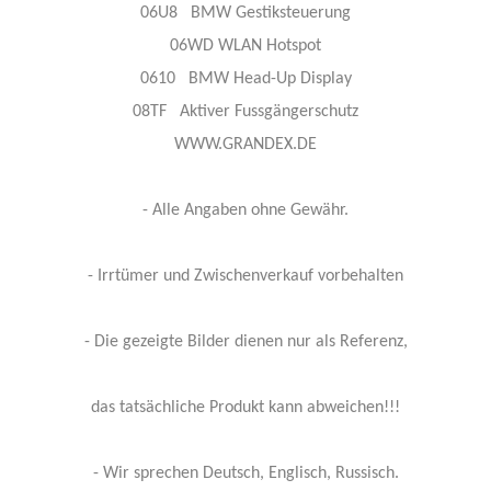
06U8 BMW Gestiksteuerung
06WD WLAN Hotspot
0610 BMW Head-Up Display
08TF Aktiver Fussgängerschutz
WWW.GRANDEX.DE
- Alle Angaben ohne Gewähr.
- Irrtümer und Zwischenverkauf vorbehalten
- Die gezeigte Bilder dienen nur als Referenz,
das tatsächliche Produkt kann abweichen!!!
- Wir sprechen Deutsch, Englisch, Russisch.