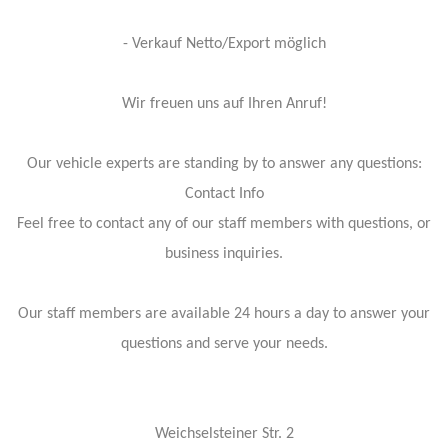
- Verkauf Netto/Export möglich
Wir freuen uns auf Ihren Anruf!
Our vehicle experts are standing by to answer any questions:
Contact Info
Feel free to contact any of our staff members with questions, or
business inquiries.
Our staff members are available 24 hours a day to answer your
questions and serve your needs.
Weichselsteiner Str. 2