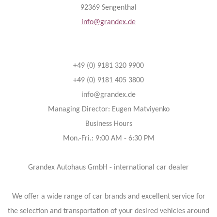
92369 Sengenthal
info@grandex.de
+49 (0) 9181 320 9900
+49 (0) 9181 405 3800
info@grandex.de
Managing Director: Eugen Matviyenko
Business Hours
Mon.-Fri.: 9:00 AM - 6:30 PM
Grandex Autohaus GmbH - international car dealer
We offer a wide range of car brands and excellent service for
the selection and transportation of your desired vehicles around