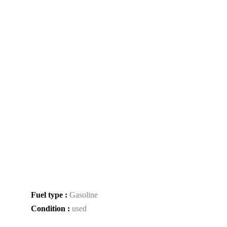
Fuel type :
Gasoline
Condition :
used