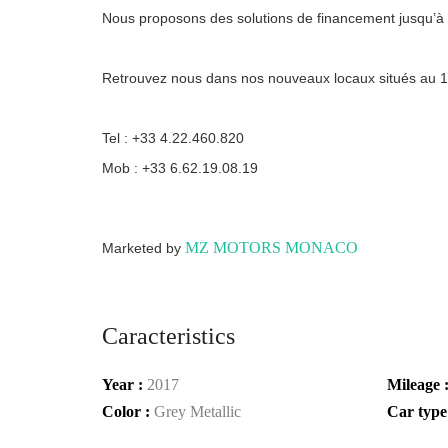
Nous proposons des solutions de financement jusqu’à
Retrouvez nous dans nos nouveaux locaux situés au 1
Tel : +33 4.22.460.820
Mob : +33 6.62.19.08.19
MZ MOTORS MONACO
Marketed by
Caracteristics
Year :
2017
Mileage 
Color :
Grey Metallic
Car type