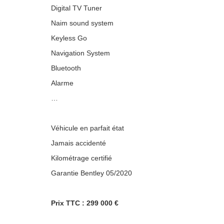
Digital TV Tuner
Naim sound system
Keyless Go
Navigation System
Bluetooth
Alarme
…
Véhicule en parfait état
Jamais accidenté
Kilométrage certifié
Garantie Bentley 05/2020
Prix TTC : 299 000 €