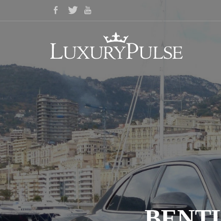
BENTL