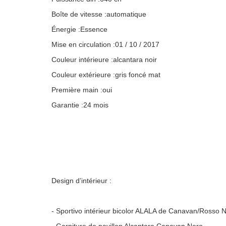
Boîte de vitesse :automatique
Énergie :Essence
Mise en circulation :01 / 10 / 2017
Couleur intérieure :alcantara noir
Couleur extérieure :gris foncé mat
Première main :oui
Garantie :24 mois
Design d’intérieur :
- Sportivo intérieur bicolor ALALA de Canavan/Rosso 