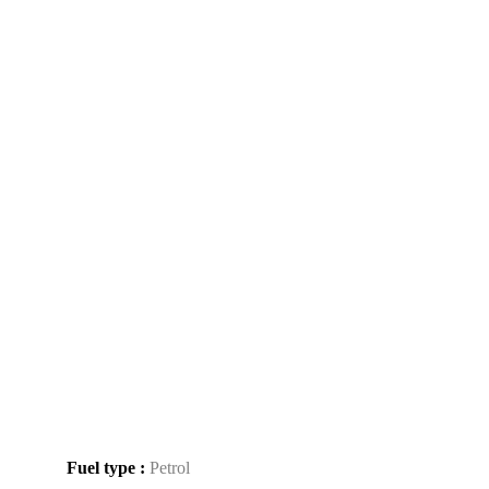
Fuel type :
Petrol