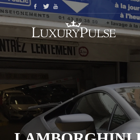
LAMBORGHINI 