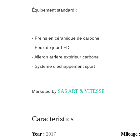
Équipement standard :
- Freins en céramique de carbone
- Feux de jour LED
- Aileron arrière extérieur carbone
- Système d’échappement sport
SAS ART & VITESSE
Marketed by
Caracteristics
Year :
2017
Mileage 