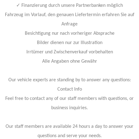
✓
Finanzierung durch unsere Partnerbanken möglich
Fahrzeug im Vorlauf, den genauen Liefertermin erfahren Sie auf
Anfrage
Besichtigung nur nach vorheriger Absprache
Bilder dienen nur zur Illustration
Irrtümer und Zwischenverkauf vorbehalten
Alle Angaben ohne Gewähr
Our vehicle experts are standing by to answer any questions:
Contact Info
Feel free to contact any of our staff members with questions, or
business inquiries.
Our staff members are available 24 hours a day to answer your
questions and serve your needs.