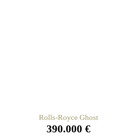
Rolls-Royce Ghost
390.000 €