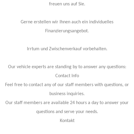
freuen uns auf Sie.
Gerne erstellen wir Ihnen auch ein individuelles
Finanzierungsangebot.
Irrtum und Zwischenverkauf vorbehalten.
Our vehicle experts are standing by to answer any questions:
Contact Info
Feel free to contact any of our staff members with questions, or
business inquiries.
Our staff members are available 24 hours a day to answer your
questions and serve your needs.
Kontakt