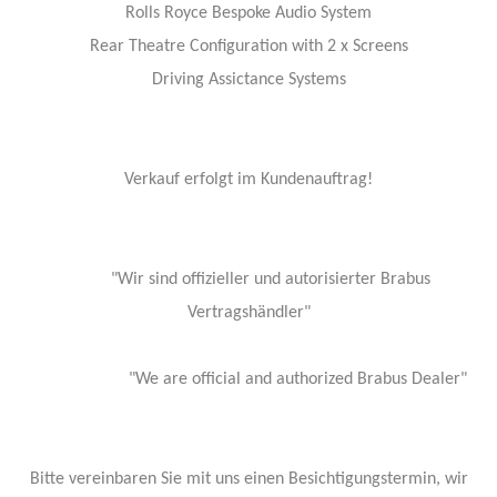
Rolls Royce Bespoke Audio System
Rear Theatre Configuration with 2 x Screens
Driving Assictance Systems
Verkauf erfolgt im Kundenauftrag!
"Wir sind offizieller und autorisierter Brabus
Vertragshändler"
"We are official and authorized Brabus Dealer"
Bitte vereinbaren Sie mit uns einen Besichtigungstermin, wir