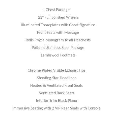
- Ghost Package
21" Full polished Wheels
Illuminated Treadplates with Ghost Signature
Front Seats with Massage
Rolls Royce Monogram to all Headrests
Polished Stainless Steel Package
Lambswool Footmats
Chrome Plated Visible Exhaust Tips
Shooting Star Headliner
Heated & Ventilated Front Seats
Ventilated Back Seats
Interior Trim Black Piano
Immersive Seating with 2 VIP Rear Seats with Console