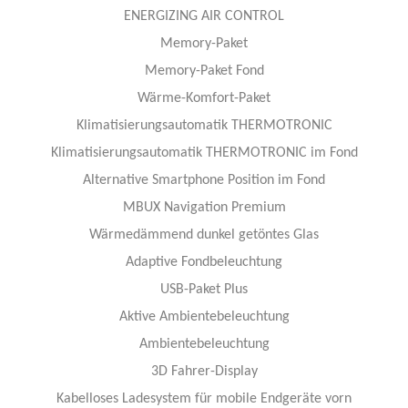
ENERGIZING AIR CONTROL
Memory-Paket
Memory-Paket Fond
Wärme-Komfort-Paket
Klimatisierungsautomatik THERMOTRONIC
Klimatisierungsautomatik THERMOTRONIC im Fond
Alternative Smartphone Position im Fond
MBUX Navigation Premium
Wärmedämmend dunkel getöntes Glas
Adaptive Fondbeleuchtung
USB-Paket Plus
Aktive Ambientebeleuchtung
Ambientebeleuchtung
3D Fahrer-Display
Kabelloses Ladesystem für mobile Endgeräte vorn