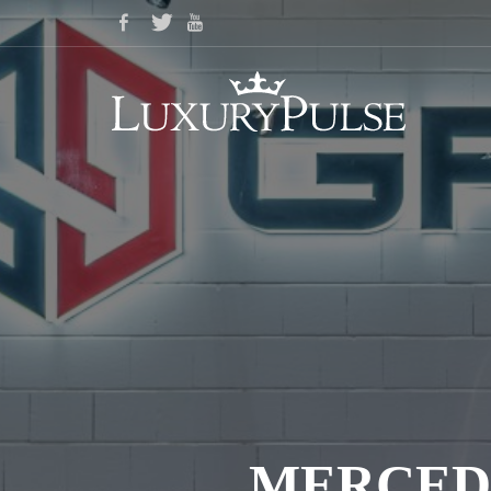
MERCEDE