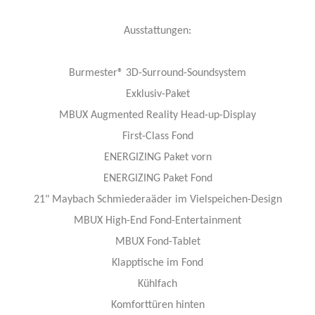
Ausstattungen:
Burmester® 3D-Surround-Soundsystem
Exklusiv-Paket
MBUX Augmented Reality Head-up-Display
First-Class Fond
ENERGIZING Paket vorn
ENERGIZING Paket Fond
21" Maybach Schmiederaäder im Vielspeichen-Design
MBUX High-End Fond-Entertainment
MBUX Fond-Tablet
Klapptische im Fond
Kühlfach
Komforttüren hinten