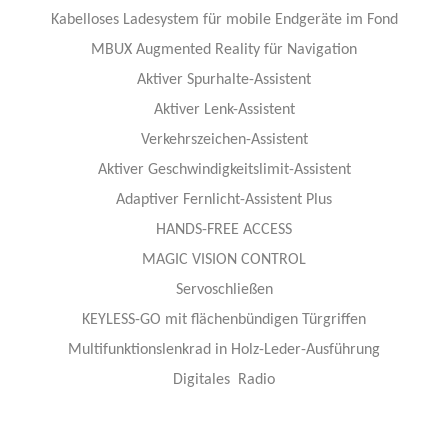
Kabelloses Ladesystem für mobile Endgeräte im Fond
MBUX Augmented Reality für Navigation
Aktiver Spurhalte-Assistent
Aktiver Lenk-Assistent
Verkehrszeichen-Assistent
Aktiver Geschwindigkeitslimit-Assistent
Adaptiver Fernlicht-Assistent Plus
HANDS-FREE ACCESS
MAGIC VISION CONTROL
Servoschließen
KEYLESS-GO mit flächenbündigen Türgriffen
Multifunktionslenkrad in Holz-Leder-Ausführung
Digitales Radio