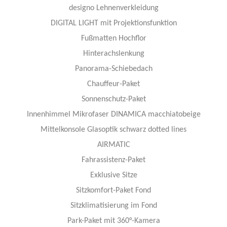
designo Lehnenverkleidung​
DIGITAL LIGHT mit Projektionsfunktion
Fußmatten Hochflor
Hinterachslenkung
Panorama-Schiebedach
Chauffeur-Paket
Sonnenschutz-Paket
Innenhimmel Mikrofaser DINAMICA macchiatobeige
Mittelkonsole Glasoptik schwarz dotted lines
AIRMATIC
Fahrassistenz-Paket
Exklusive Sitze
Sitzkomfort-Paket Fond
Sitzklimatisierung im Fond
Park-Paket mit 360°-Kamera