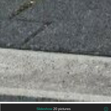
Slideshow
20 pictures