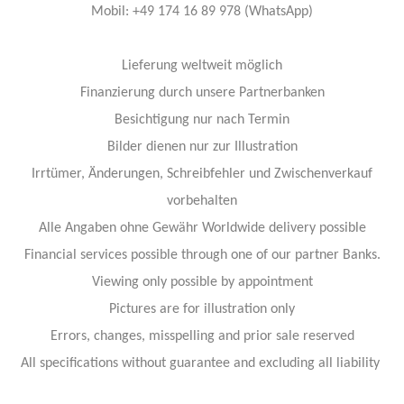
Mobil: +49 174 16 89 978 (WhatsApp)
Lieferung weltweit möglich
Finanzierung durch unsere Partnerbanken
Besichtigung nur nach Termin
Bilder dienen nur zur Illustration
Irrtümer, Änderungen, Schreibfehler und Zwischenverkauf
vorbehalten
Alle Angaben ohne Gewähr Worldwide delivery possible
Financial services possible through one of our partner Banks.
Viewing only possible by appointment
Pictures are for illustration only
Errors, changes, misspelling and prior sale reserved
All specifications without guarantee and excluding all liability