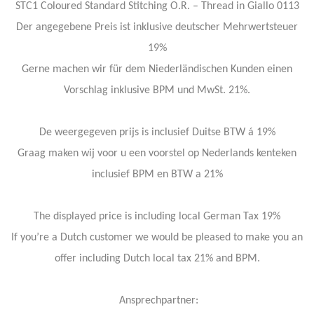
STC1 Coloured Standard Stitching O.R. – Thread in Giallo 0113
Der angegebene Preis ist inklusive deutscher Mehrwertsteuer
19%
Gerne machen wir für dem Niederländischen Kunden einen
Vorschlag inklusive BPM und MwSt. 21%.
De weergegeven prijs is inclusief Duitse BTW á 19%
Graag maken wij voor u een voorstel op Nederlands kenteken
inclusief BPM en BTW a 21%
The displayed price is including local German Tax 19%
If you’re a Dutch customer we would be pleased to make you an
offer including Dutch local tax 21% and BPM.
Ansprechpartner: