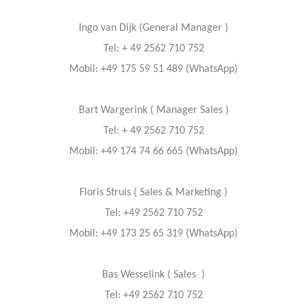
Ingo van Dijk (General Manager )
Tel: + 49 2562 710 752
Mobil: +49 175 59 51 489 (WhatsApp)
Bart Wargerink ( Manager Sales )
Tel: + 49 2562 710 752
Mobil: +49 174 74 66 665 (WhatsApp)
Floris Struis ( Sales & Marketing )
Tel: +49 2562 710 752
Mobil: +49 173 25 65 319 (WhatsApp)
Bas Wesselink ( Sales )
Tel: +49 2562 710 752