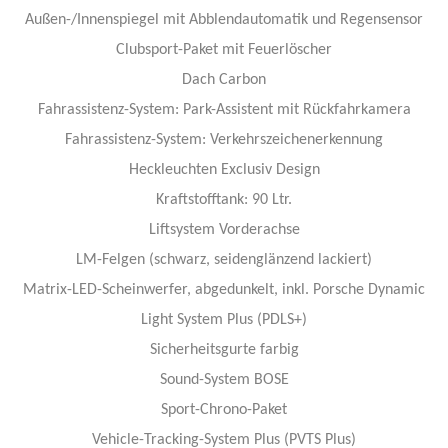
Außen-/Innenspiegel mit Abblendautomatik und Regensensor
Clubsport-Paket mit Feuerlöscher
Dach Carbon
Fahrassistenz-System: Park-Assistent mit Rückfahrkamera
Fahrassistenz-System: Verkehrszeichenerkennung
Heckleuchten Exclusiv Design
Kraftstofftank: 90 Ltr.
Liftsystem Vorderachse
LM-Felgen (schwarz, seidenglänzend lackiert)
Matrix-LED-Scheinwerfer, abgedunkelt, inkl. Porsche Dynamic
Light System Plus (PDLS+)
Sicherheitsgurte farbig
Sound-System BOSE
Sport-Chrono-Paket
Vehicle-Tracking-System Plus (PVTS Plus)