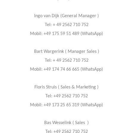
Ingo van Dijk (General Manager )
Tel: + 49 2562 710 752
Mobil: +49 175 59 51 489 (WhatsApp)
Bart Wargerink ( Manager Sales )
Tel: + 49 2562 710 752
Mobil: +49 174 74 66 665 (WhatsApp)
Floris Struis ( Sales & Marketing )
Tel: +49 2562 710 752
Mobil: +49 173 25 65 319 (WhatsApp)
Bas Wesselink ( Sales )
Tel: +49 2562 710 752