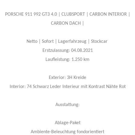
PORSCHE 911 992 GT3 4.0 | CLUBSPORT | CARBON INTERIOR |
CARBON DACH |
Netto | Sofort | Lagerfahrzeug | Stockcar
Erstzulassung: 04.08.2021
Laufleistung: 1.250 km
Exterior: 3H Kreide
Interior: 74 Schwarz Leder Interieur mit Kontrast Nähte Rot
Ausstattung:
Ablage-Paket
Ambiente-Beleuchtung fondorientiert