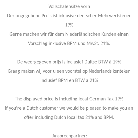
Vollschalensitze vorn
Der angegebene Preis ist inklusive deutscher Mehrwertsteuer
19%
Gerne machen wir für dem Niederländischen Kunden einen
Vorschlag inklusive BPM und MwSt. 21%.
De weergegeven prijs is inclusief Duitse BTW á 19%
Graag maken wij voor u een voorstel op Nederlands kenteken
inclusief BPM en BTW a 21%
The displayed price is including local German Tax 19%
If you’re a Dutch customer we would be pleased to make you an
offer including Dutch local tax 21% and BPM.
Ansprechpartner: