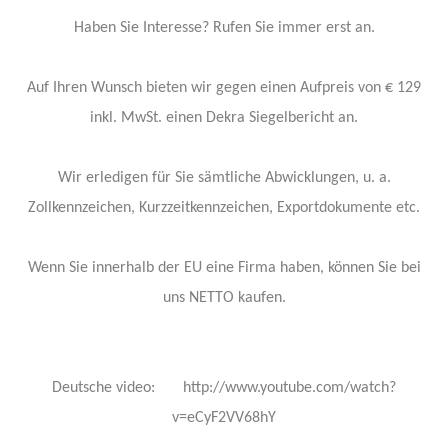
Haben Sie Interesse? Rufen Sie immer erst an.
Auf Ihren Wunsch bieten wir gegen einen Aufpreis von € 129
inkl. MwSt. einen Dekra Siegelbericht an.
Wir erledigen für Sie sämtliche Abwicklungen, u. a.
Zollkennzeichen, Kurzzeitkennzeichen, Exportdokumente etc.
Wenn Sie innerhalb der EU eine Firma haben, können Sie bei
uns NETTO kaufen.
Deutsche video: http://www.youtube.com/watch?
v=eCyF2VV68hY