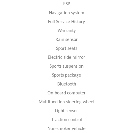
ESP
Navigation system
Full Service History
Warranty
Rain sensor
Sport seats
Electric side mirror
Sports suspension
Sports package
Bluetooth
On-board computer
Multifunction steering wheel
Light sensor
Traction control
Non-smoker vehicle