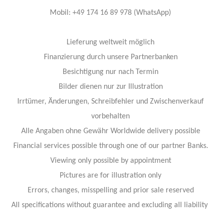
Mobil: +49 174 16 89 978 (WhatsApp)
Lieferung weltweit möglich
Finanzierung durch unsere Partnerbanken
Besichtigung nur nach Termin
Bilder dienen nur zur Illustration
Irrtümer, Änderungen, Schreibfehler und Zwischenverkauf
vorbehalten
Alle Angaben ohne Gewähr Worldwide delivery possible
Financial services possible through one of our partner Banks.
Viewing only possible by appointment
Pictures are for illustration only
Errors, changes, misspelling and prior sale reserved
All specifications without guarantee and excluding all liability