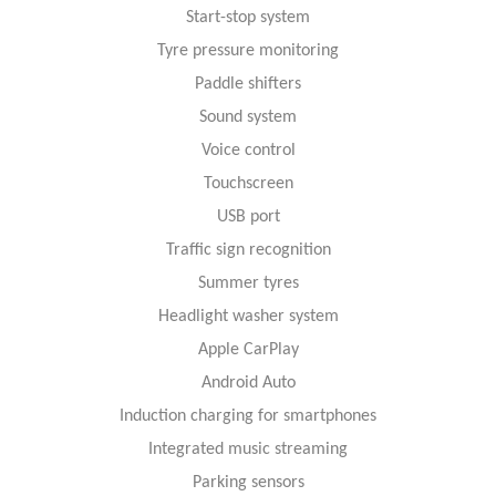
Start-stop system
Tyre pressure monitoring
Paddle shifters
Sound system
Voice control
Touchscreen
USB port
Traffic sign recognition
Summer tyres
Headlight washer system
Apple CarPlay
Android Auto
Induction charging for smartphones
Integrated music streaming
Parking sensors