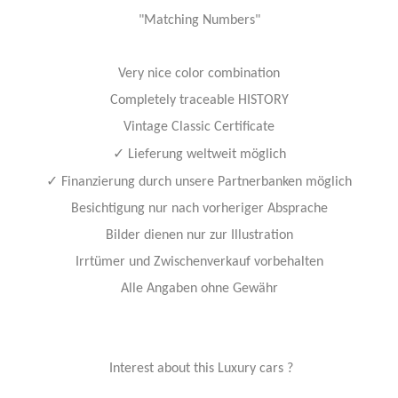
"Matching Numbers"
Very nice color combination
Completely traceable HISTORY
Vintage Classic Certificate
✓
Lieferung weltweit möglich
✓
Finanzierung durch unsere Partnerbanken möglich
Besichtigung nur nach vorheriger Absprache
Bilder dienen nur zur Illustration
Irrtümer und Zwischenverkauf vorbehalten
Alle Angaben ohne Gewähr
Interest about this Luxury cars ?