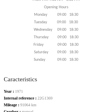
Opening Hours
Monday 09:00 18:30
Tuesday 09:00 18:30
Wednesday 09:00 18:30
Thursday 09:00 18:30
Friday 09:00 18:30
Saturday 09:00 18:30
Sunday 09:00 18:30
Caracteristics
Year :
1971
Internal reference :
22G1369
Mileage :
91064 km
Gearbox :
manual