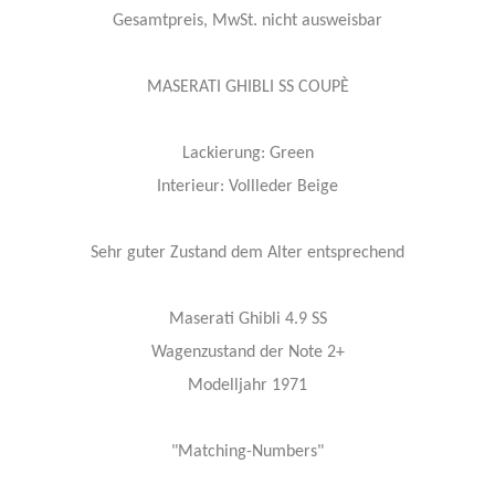
Gesamtpreis, MwSt. nicht ausweisbar
MASERATI GHIBLI SS COUPÈ
Lackierung: Green
Interieur: Vollleder Beige
Sehr guter Zustand dem Alter entsprechend
Maserati Ghibli 4.9 SS
Wagenzustand der Note 2+
Modelljahr 1971
"Matching-Numbers"