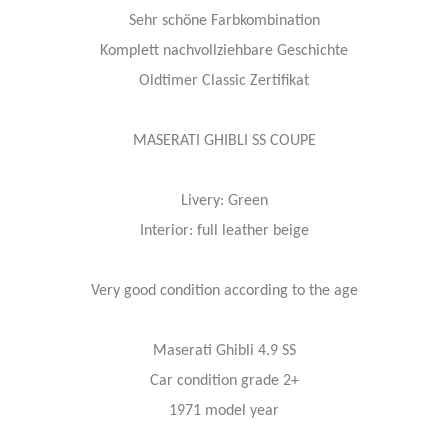
Sehr schöne Farbkombination
Komplett nachvollziehbare Geschichte
Oldtimer Classic Zertifikat
MASERATI GHIBLI SS COUPE
Livery: Green
Interior: full leather beige
Very good condition according to the age
Maserati Ghibli 4.9 SS
Car condition grade 2+
1971 model year