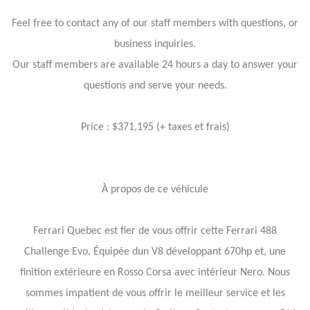
Feel free to contact any of our staff members with questions, or
business inquiries.
Our staff members are available 24 hours a day to answer your
questions and serve your needs.
Price : $371,195 (+ taxes et frais)
À propos de ce véhicule
Ferrari Quebec est fier de vous offrir cette Ferrari 488
Challenge Evo. Équipée dun V8 développant 670hp et, une
finition extérieure en Rosso Corsa avec intérieur Nero. Nous
sommes impatient de vous offrir le meilleur service et les