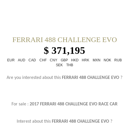
FERRARI 488 CHALLENGE EVO
$ 371,195
EUR
AUD
CAD
CHF
CNY
GBP
HKD
HRK
MXN
NOK
RUB
SEK
THB
Are you interested about this
FERRARI 488 CHALLENGE EVO
?
For sale :
2017 FERRARI 488 CHALLENGE EVO
RACE CAR
Interest about this
FERRARI 488 CHALLENGE EVO
?