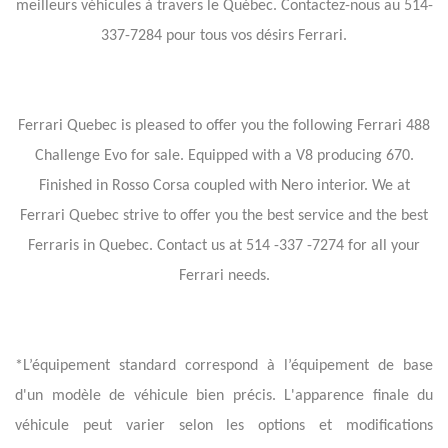
meilleurs véhicules à travers le Québec.
Contactez-nous au 514-
337-7284 pour tous vos désirs Ferrari.
Ferrari Quebec is pleased to offer you the following Ferrari 488
Challenge Evo for sale. Equipped with a V8 producing 670.
Finished in Rosso Corsa coupled with Nero interior. We at
Ferrari Quebec strive to offer you the best service and the best
Ferraris in Quebec.
Contact us at 514 -337 -7274 for all your
Ferrari needs.
*L’équipement standard correspond à l’équipement de base
d'un modèle de véhicule bien précis. L'apparence finale du
véhicule peut varier selon les options et modifications