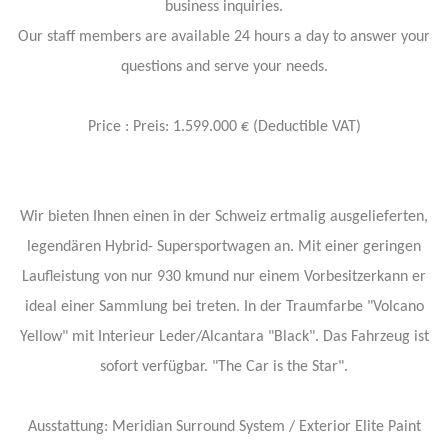
business inquiries.
Our staff members are available 24 hours a day to answer your
questions and serve your needs.
Price : Preis: 1.599.000 € (Deductible VAT)
Wir bieten Ihnen einen in der Schweiz ertmalig ausgelieferten,
legendären Hybrid- Supersportwagen an. Mit einer geringen
Laufleistung von nur 930 kmund nur einem Vorbesitzerkann er
ideal einer Sammlung bei treten. In der Traumfarbe "Volcano
Yellow" mit Interieur Leder/Alcantara "Black". Das Fahrzeug ist
sofort verfügbar. "The Car is the Star".
Ausstattung: Meridian Surround System / Exterior Elite Paint