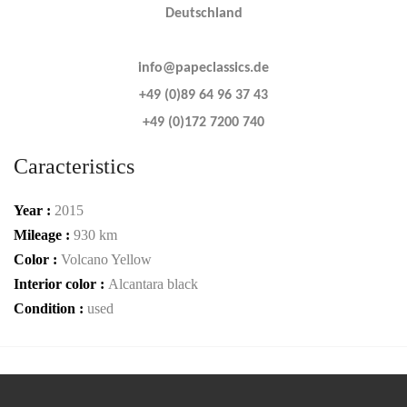
Deutschland
info@papeclassics.de
+49 (0)89 64 96 37 43
+49 (0)172 7200 740
Caracteristics
Year :
2015
Mileage :
930 km
Color :
Volcano Yellow
Interior color :
Alcantara black
Condition :
used