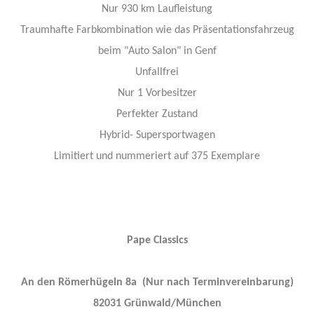
Nur 930 km Laufleistung
Traumhafte Farbkombination wie das Präsentationsfahrzeug
beim "Auto Salon" in Genf
Unfallfrei
Nur 1 Vorbesitzer
Perfekter Zustand
Hybrid- Supersportwagen
Limitiert und nummeriert auf 375 Exemplare
Pape Classics
An den Römerhügeln 8a (Nur nach Terminvereinbarung)
82031 Grünwald/München