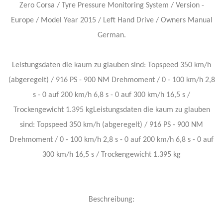
Zero Corsa / Tyre Pressure Monitoring System / Version -
Europe / Model Year 2015 / Left Hand Drive / Owners Manual
German.
Leistungsdaten die kaum zu glauben sind: Topspeed 350 km/h
(abgeregelt) / 916 PS - 900 NM Drehmoment / 0 - 100 km/h 2,8
s - 0 auf 200 km/h 6,8 s - 0 auf 300 km/h 16,5 s /
Trockengewicht 1.395 kgLeistungsdaten die kaum zu glauben
sind: Topspeed 350 km/h (abgeregelt) / 916 PS - 900 NM
Drehmoment / 0 - 100 km/h 2,8 s - 0 auf 200 km/h 6,8 s - 0 auf
300 km/h 16,5 s / Trockengewicht 1.395 kg
Beschreibung: