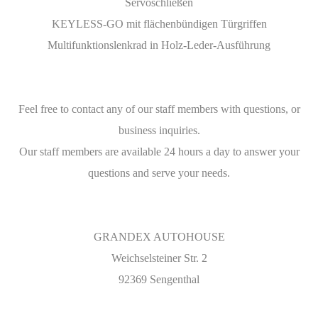
Servoschließen
KEYLESS-GO mit flächenbündigen Türgriffen
Multifunktionslenkrad in Holz-Leder-Ausführung
Feel free to contact any of our staff members with questions, or
business inquiries.
Our staff members are available 24 hours a day to answer your
questions and serve your needs.
GRANDEX AUTOHOUSE
Weichselsteiner Str. 2
92369 Sengenthal