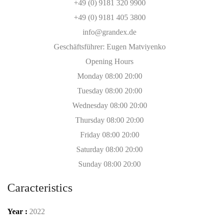
+49 (0) 9181 320 9900
+49 (0) 9181 405 3800
info@grandex.de
Geschäftsführer: Eugen Matviyenko
Opening Hours
Monday 08:00 20:00
Tuesday 08:00 20:00
Wednesday 08:00 20:00
Thursday 08:00 20:00
Friday 08:00 20:00
Saturday 08:00 20:00
Sunday 08:00 20:00
Caracteristics
Year :
2022