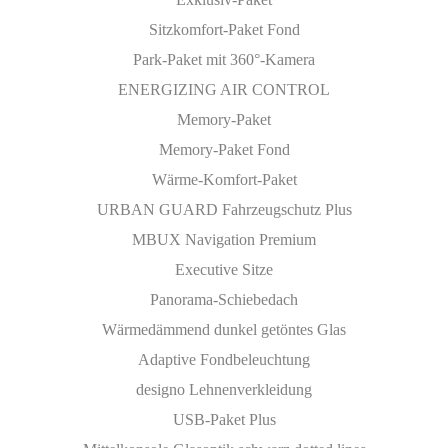
Sitzkomfort-Paket Fond
Park-Paket mit 360°-Kamera
ENERGIZING AIR CONTROL
Memory-Paket
Memory-Paket Fond
Wärme-Komfort-Paket
URBAN GUARD Fahrzeugschutz Plus
MBUX Navigation Premium
Executive Sitze
Panorama-Schiebedach
Wärmedämmend dunkel getöntes Glas
Adaptive Fondbeleuchtung
designo Lehnenverkleidung
USB-Paket Plus