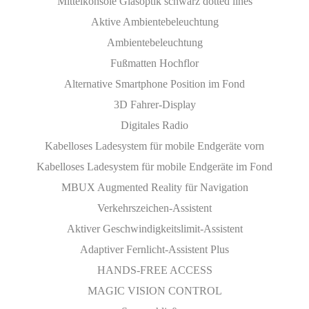
Mittelkonsole Glasoptik schwarz dotted lines
Aktive Ambientebeleuchtung
Ambientebeleuchtung
Fußmatten Hochflor
Alternative Smartphone Position im Fond
3D Fahrer-Display
Digitales Radio
Kabelloses Ladesystem für mobile Endgeräte vorn
Kabelloses Ladesystem für mobile Endgeräte im Fond
MBUX Augmented Reality für Navigation
Verkehrszeichen-Assistent
Aktiver Geschwindigkeitslimit-Assistent
Adaptiver Fernlicht-Assistent Plus
HANDS-FREE ACCESS
MAGIC VISION CONTROL