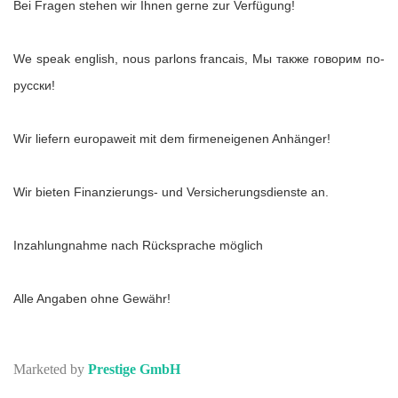
Bei Fragen stehen wir Ihnen gerne zur Verfügung!
We speak english, nous parlons francais, Мы также говорим по-
русски!
Wir liefern europaweit mit dem firmeneigenen Anhänger!
Wir bieten Finanzierungs- und Versicherungsdienste an.
Inzahlungnahme nach Rücksprache möglich
Alle Angaben ohne Gewähr!
Marketed by
Prestige GmbH