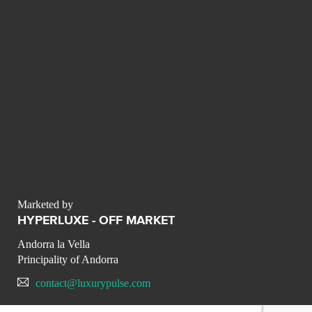
Marketed by
HYPERLUXE - OFF MARKET
Andorra la Vella
Principality of Andorra
contact@luxurypulse.com