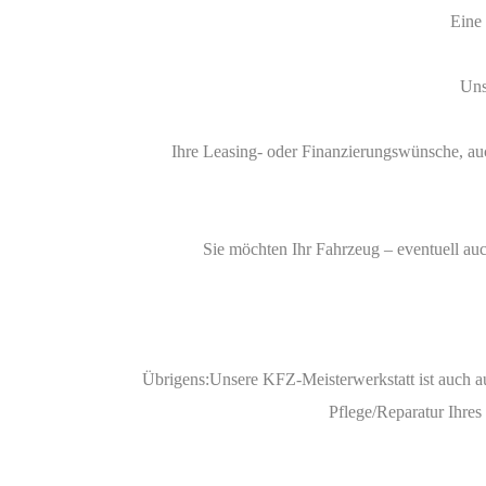
Eine 
Uns
Ihre Leasing- oder Finanzierungswünsche, auc
Sie möchten Ihr Fahrzeug – eventuell au
Übrigens:Unsere KFZ-Meisterwerkstatt ist auch auf
Pflege/Reparatur Ihres