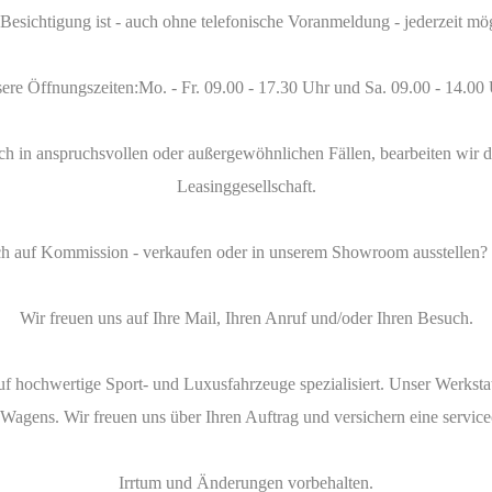
Besichtigung ist - auch ohne telefonische Voranmeldung - jederzeit mö
ere Öffnungszeiten:Mo. - Fr. 09.00 - 17.30 Uhr und Sa. 09.00 - 14.00 
h in anspruchsvollen oder außergewöhnlichen Fällen, bearbeiten wir 
Leasinggesellschaft.
ch auf Kommission - verkaufen oder in unserem Showroom ausstellen? 
Wir freuen uns auf Ihre Mail, Ihren Anruf und/oder Ihren Besuch.
 hochwertige Sport- und Luxusfahrzeuge spezialisiert. Unser Werkstattl
 Wagens. Wir freuen uns über Ihren Auftrag und versichern eine service
Irrtum und Änderungen vorbehalten.