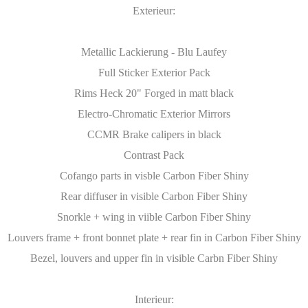
Exterieur:
Metallic Lackierung - Blu Laufey
Full Sticker Exterior Pack
Rims Heck 20" Forged in matt black
Electro-Chromatic Exterior Mirrors
CCMR Brake calipers in black
Contrast Pack
Cofango parts in visble Carbon Fiber Shiny
Rear diffuser in visible Carbon Fiber Shiny
Snorkle + wing in viible Carbon Fiber Shiny
Louvers frame + front bonnet plate + rear fin in Carbon Fiber Shiny
Bezel, louvers and upper fin in visible Carbn Fiber Shiny
Interieur: