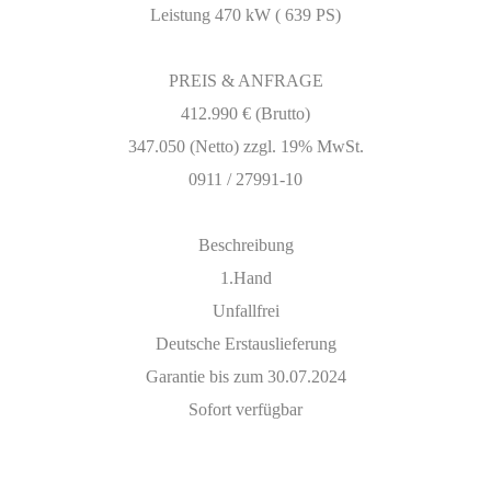
Leistung 470 kW ( 639 PS)
PREIS & ANFRAGE
412.990 € (Brutto)
347.050 (Netto) zzgl. 19% MwSt.
0911 / 27991-10
Beschreibung
1.Hand
Unfallfrei
Deutsche Erstauslieferung
Garantie bis zum 30.07.2024
Sofort verfügbar